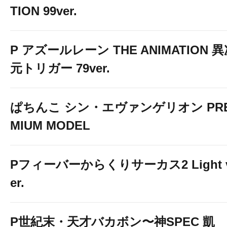
TION 99ver.
P アズールレーン THE ANIMATION 
元トリガー 79ver.
ぱちんこ シン・エヴァンゲリオン PR
MIUM MODEL
Pフィーバーからくりサーカス2 Light 
er.
P世紀末・天才バカボン〜神SPEC 凱