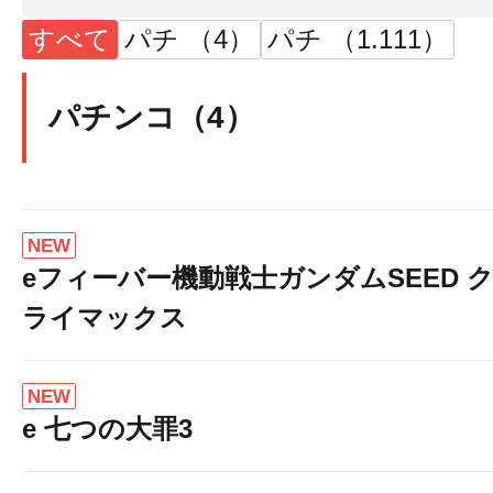
すべて
パチ （4）
パチ （1.111）
パチンコ（4）
NEW
eフィーバー機動戦士ガンダムSEED 
ライマックス
NEW
e 七つの大罪3