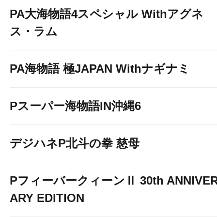
PA大海物語4スペシャル Withアグネ
ス・ラム
PA海物語 極JAPAN Withナギナミ
Pスーパー海物語IN沖縄6
デジハネP北斗の拳 慈母
PフィーバークィーンⅡ 30th ANNIVE
ARY EDITION