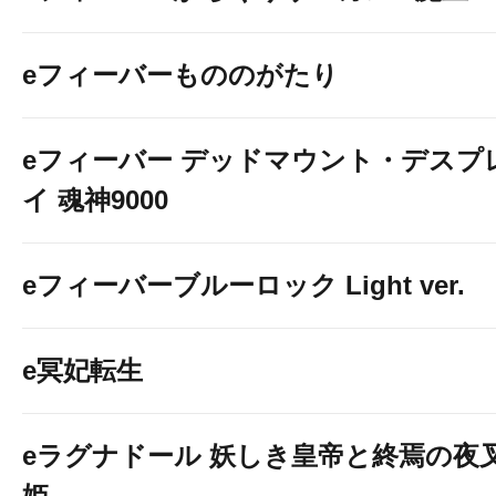
eフィーバーもののがたり
eフィーバー デッドマウント・デスプ
イ 魂神9000
eフィーバーブルーロック Light ver.
e冥妃転生
eラグナドール 妖しき皇帝と終焉の夜
姫