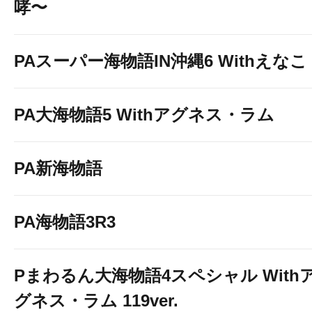
哮〜
PAスーパー海物語IN沖縄6 Withえなこ
PA大海物語5 Withアグネス・ラム
PA新海物語
PA海物語3R3
Pまわるん大海物語4スペシャル With
グネス・ラム 119ver.