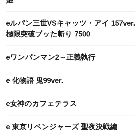
eルパン三世VSキャッツ・アイ 157ver
極限突破ブッた斬り 7500
eワンパンマン2～正義執行
e 化物語 鬼99ver.
e女神のカフェテラス
e 東京リベンジャーズ 聖夜決戦編