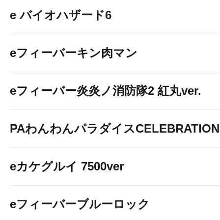
e バイオハザード6
eフィーバーキン肉マン
eフィーバー炎炎ノ消防隊2 紅丸ver.
PAわんわんパラダイスCELEBRATION
eカケグルイ 7500ver
eフィーバーブルーロック