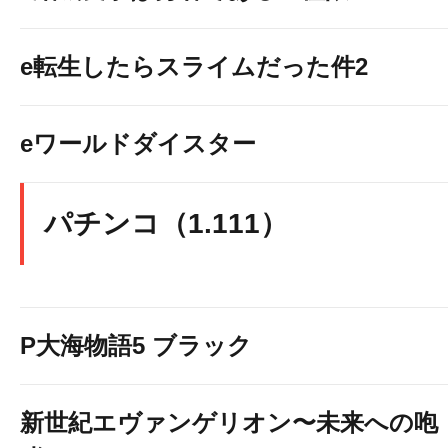
e転生したらスライムだった件2
eワールドダイスター
パチンコ（1.111）
P大海物語5 ブラック
新世紀エヴァンゲリオン〜未来への咆