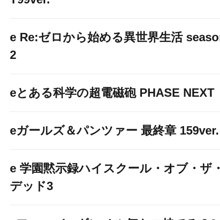
e Re:ゼロから始める異世界生活 seaso
2
eとある科学の超電磁砲 PHASE NEXT
eガールズ＆パンツァー 最終章 159ver.
e 学園黙示録ハイスクール・オブ・ザ
デッド3