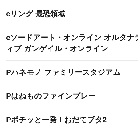
eリング 最恐領域
eソードアート・オンライン オルタナ
ィブ ガンゲイル・オンライン
Pハネモノ ファミリースタジアム
Pはねものファインプレー
Pポチッと一発！おだてブタ2