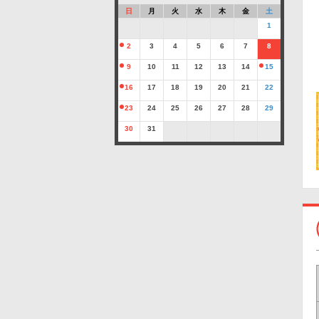
日
月
火
水
木
金
土
1
2
3
4
5
6
7
8
9
10
11
12
13
14
15
16
17
18
19
20
21
22
23
24
25
26
27
28
29
30
31