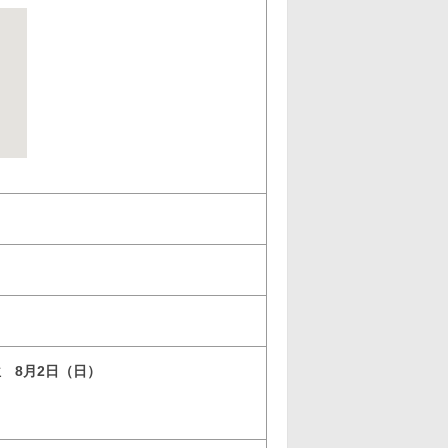
位 8月2日（日）