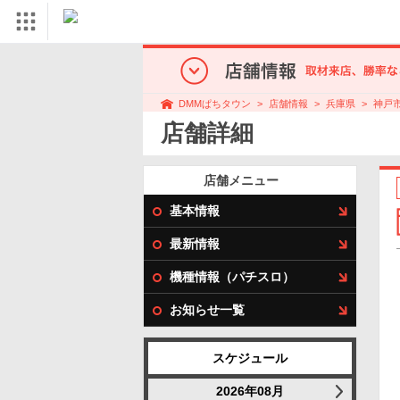
店舗情報
兵庫県
神戸
DMMぱちタウン
店舗詳細
店舗メニュー
基本情報
最新情報
機種情報（パチスロ）
お知らせ一覧
スケジュール
2026年08月