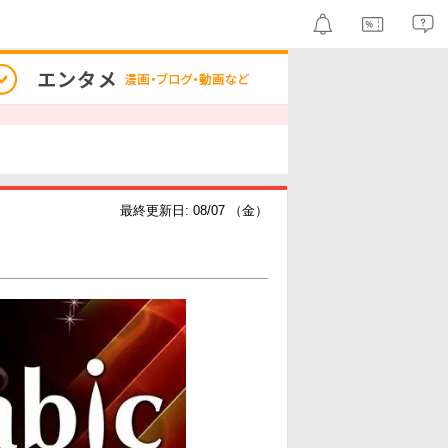
最終更新日: 08/07 （金）