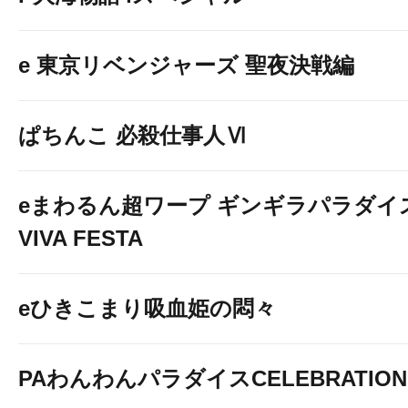
e 東京リベンジャーズ 聖夜決戦編
ぱちんこ 必殺仕事人Ⅵ
eまわるん超ワープ ギンギラパラダイ
VIVA FESTA
eひきこまり吸血姫の悶々
PAわんわんパラダイスCELEBRATION