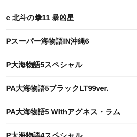
e 北斗の拳11 暴凶星
Pスーパー海物語IN沖縄6
P大海物語5スペシャル
PA大海物語5ブラックLT99ver.
PA大海物語5 Withアグネス・ラム
P大海物語4スペシャル