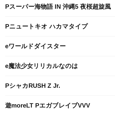
Pスーパー海物語 IN 沖縄5 夜桜超旋風
Pニュートキオ ハカマタイプ
eワールドダイスター
■■■■■■■■■■■■■
e魔法少女リリカルなのは
PシャカRUSH Z Jr.
遊moreLT PエガブレイブVVV