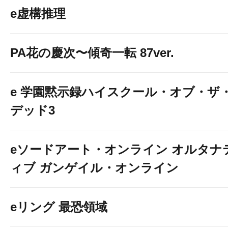
e虚構推理
PA花の慶次〜傾奇一転 87ver.
e 学園黙示録ハイスクール・オブ・ザ
デッド3
eソードアート・オンライン オルタナ
ィブ ガンゲイル・オンライン
eリング 最恐領域