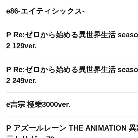
e86-エイティシックス-
P Re:ゼロから始める異世界生活 seaso
2 129ver.
P Re:ゼロから始める異世界生活 seaso
2 249ver.
e吉宗 極乗3000ver.
P アズールレーン THE ANIMATION 