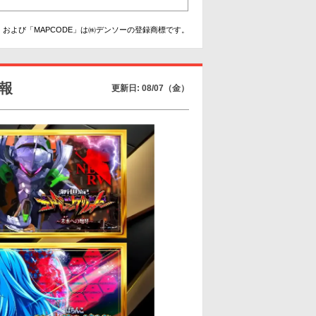
および「MAPCODE」は㈱デンソーの登録商標です。
報
更新日: 08/07（金）