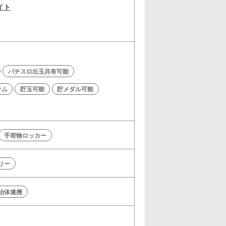
イト
パチスロ出玉共有可能
テム
貯玉可能
貯メダル可能
手荷物ロッカー
リー
治体連携