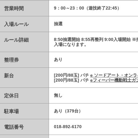
営業時間
9：00～23：00（遊技終了22:45）
入場ルール
抽選
ルール詳細
8:50抽選開始 8:55再整列 9:00入場開
入場になります。
整理券
あり
新台
[200円/88玉] パチ
e ソードアート・オンラ
[200円/88玉] パチ
eフィーバー機動戦士ガン
定休日
無し
駐車場
あり（379台）
電話番号
018-892-6170