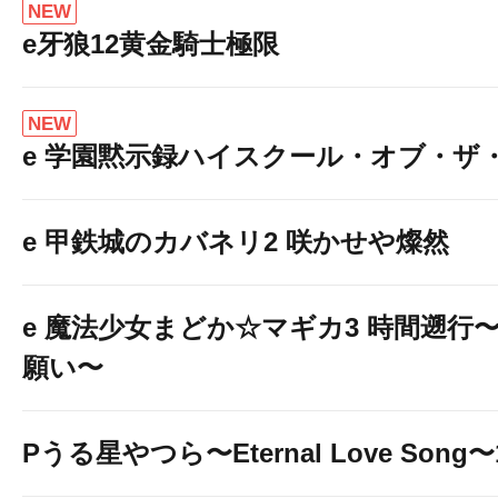
NEW
e牙狼12黄金騎士極限
NEW
e 学園黙示録ハイスクール・オブ・ザ
e 甲鉄城のカバネリ2 咲かせや燦然
e 魔法少女まどか☆マギカ3 時間遡行
願い〜
Pうる星やつら〜Eternal Love Song〜1