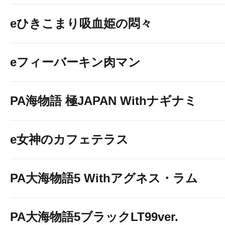
eひきこまり吸血姫の悶々
eフィーバーキン肉マン
PA海物語 極JAPAN Withナギナミ
e女神のカフェテラス
PA大海物語5 Withアグネス・ラム
PA大海物語5ブラックLT99ver.