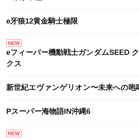
e牙狼12黄金騎士極限
NEW
eフィーバー機動戦士ガンダムSEED 
クス
新世紀エヴァンゲリオン〜未来への咆
Pスーパー海物語IN沖縄6
NEW