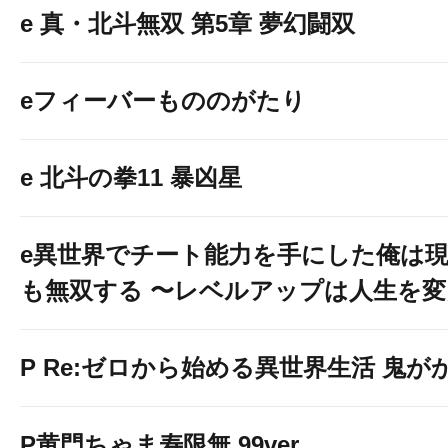
e 真・北斗無双 第5章 夢幻闘双
eフィーバーもののがたり
e 北斗の拳11 暴凶星
e異世界でチート能力を手にした俺は
も無双する 〜レベルアップは人生を
P Re:ゼロから始める異世界生活 鬼がかり 
P黄門ちゃま寿限無 99ver.