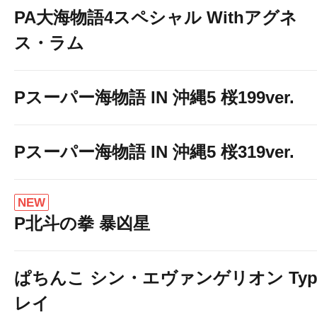
PA大海物語4スペシャル Withアグネ
ス・ラム
Pスーパー海物語 IN 沖縄5 桜199ver.
Pスーパー海物語 IN 沖縄5 桜319ver.
NEW
P北斗の拳 暴凶星
ぱちんこ シン・エヴァンゲリオン Typ
レイ