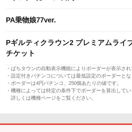
PA乗物娘77ver.
Pギルティクラウン2 プレミアムライ
チケット
・ぱちタウンの自動表示機能によりボーダーが表示され
・設定付きパチンコについては最低設定のボーダーとな
・ボーダーは4円パチンコ、250個あたりの値です。
・機種によっては特定の条件下でボーダーを算出してい
詳しくは機種ページをご覧ください。