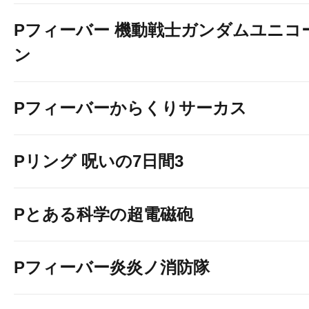
Pフィーバー 機動戦士ガンダムユニコ
ン
Pフィーバーからくりサーカス
Pリング 呪いの7日間3
Pとある科学の超電磁砲
Pフィーバー炎炎ノ消防隊