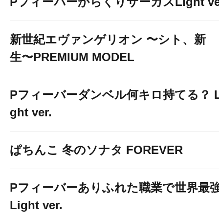
PフィーバーからくりサーカスLight ver
新世紀エヴァンゲリオン 〜シト、新
生〜PREMIUM MODEL
Pフィーバーダンベル何キロ持てる？ L
ght ver.
ぱちんこ 冬のソナタ FOREVER
Pフィーバーありふれた職業で世界最
Light ver.