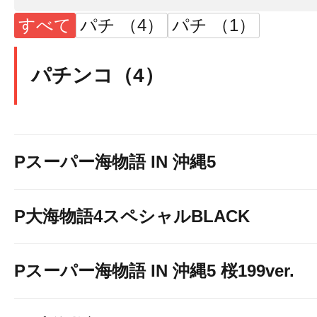
すべて
パチ （4）
パチ （1）
パチンコ（4）
Pスーパー海物語 IN 沖縄5
P大海物語4スペシャルBLACK
Pスーパー海物語 IN 沖縄5 桜199ver.