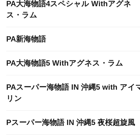
PA大海物語4スペシャル Withアグネ
ス・ラム
PA新海物語
PA大海物語5 Withアグネス・ラム
PAスーパー海物語 IN 沖縄5 with アイ
リン
Pスーパー海物語 IN 沖縄5 夜桜超旋風