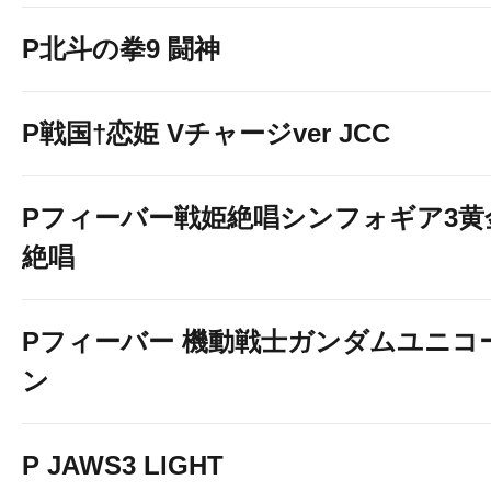
P北斗の拳9 闘神
P戦国†恋姫 Vチャージver JCC
Pフィーバー戦姫絶唱シンフォギア3黄
絶唱
Pフィーバー 機動戦士ガンダムユニコ
ン
P JAWS3 LIGHT