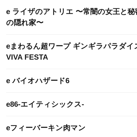
e ライザのアトリエ 〜常闇の女王と秘
の隠れ家〜
eまわるん超ワープ ギンギラパラダイ
VIVA FESTA
e バイオハザード6
e86-エイティシックス-
eフィーバーキン肉マン