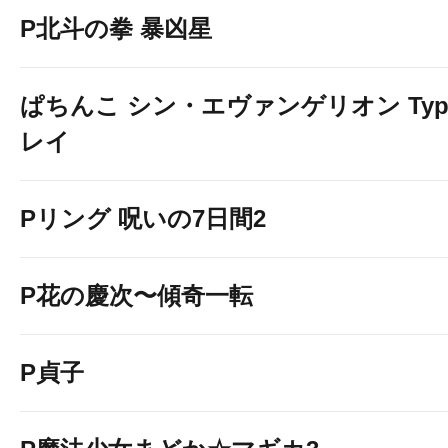
P北斗の拳 暴凶星
ぱちんこ シン・エヴァンゲリオン Typ
レイ
Pリング 呪いの7日間2
P花の慶次〜傾奇一転
P貞子