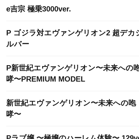
e吉宗 極乗3000ver.
P ゴジラ対エヴァンゲリオン2 超デカ
ルバー
P新世紀エヴァンゲリオン〜未来への
哮〜PREMIUM MODEL
新世紀エヴァンゲリオン〜未来への咆
哮〜
Pラブ嬢 〜極嬢のハーレム体験〜 129v