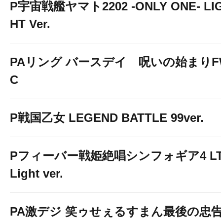
P宇宙戦艦ヤマト2202 -ONLY ONE- LI
HT Ver.
PAリング バースデイ 呪いの始まりF
C
P戦国乙女 LEGEND BATTLE 99ver.
Pフィーバー戦姫絶唱シンフォギア4 LT
Light ver.
PA激デジ 笑ゥせぇるすまん最後の忠