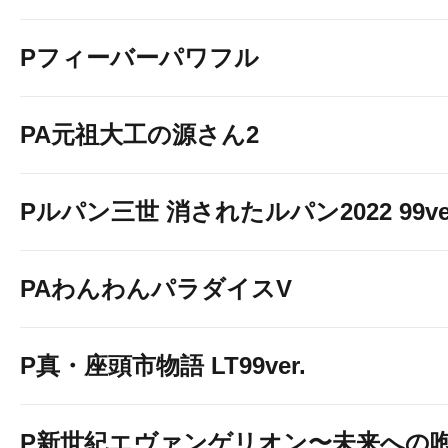
Pフィーバーパワフル
PA元祖大工の源さん2
Pルパン三世 消されたルパン2022 99ve
PAわんわんパラダイスV
P真・座頭市物語 LT99ver.
P新世紀エヴァンゲリオン〜未来への