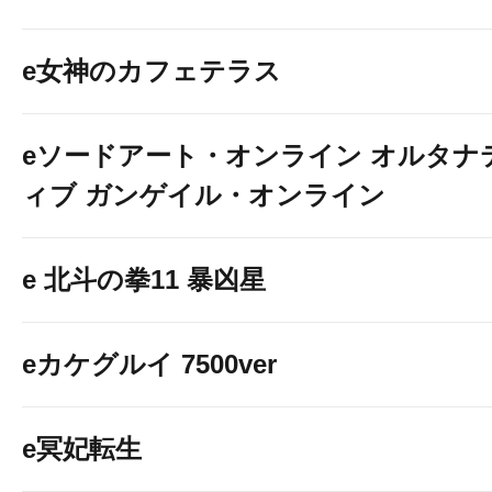
e女神のカフェテラス
eソードアート・オンライン オルタナ
ィブ ガンゲイル・オンライン
e 北斗の拳11 暴凶星
eカケグルイ 7500ver
e冥妃転生