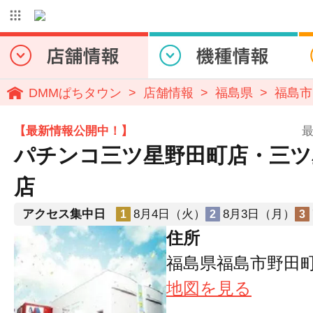
DMMぱちタウン
店舗情報
福島県
福島市
【最新情報公開中！】
最
パチンコ三ツ星野田町店・三ツ
店
アクセス集中日
8月4日（火）
8月3日（月）
1
2
3
住所
福島県福島市野田町4
地図を見る