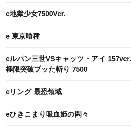
e地獄少女7500Ver.
e 東京喰種
eルパン三世VSキャッツ・アイ 157ver
極限突破ブッた斬り 7500
eリング 最恐領域
eひきこまり吸血姫の悶々