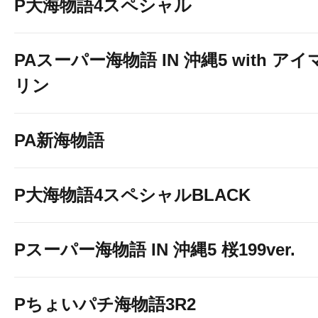
P大海物語4スペシャル
PAスーパー海物語 IN 沖縄5 with アイ
リン
PA新海物語
P大海物語4スペシャルBLACK
Pスーパー海物語 IN 沖縄5 桜199ver.
Pちょいパチ海物語3R2