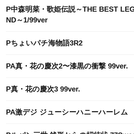
P中森明菜・歌姫伝説～THE BEST LE
ND～1/99ver
Pちょいパチ海物語3R2
PA真・花の慶次2〜漆黒の衝撃 99ver.
P真・花の慶次3 99ver.
PA激デジ ジューシーハニーハーレム