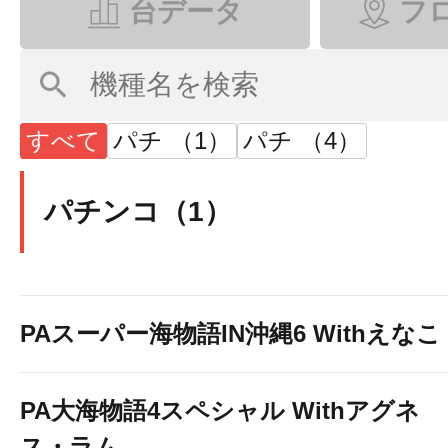
台データ
フ
すべて
パチ （1）
パチ （4）
パチンコ（1）
PAスーパー海物語IN沖縄6 Withえなこ
PA大海物語4スペシャル Withアグネ
ス・ラム