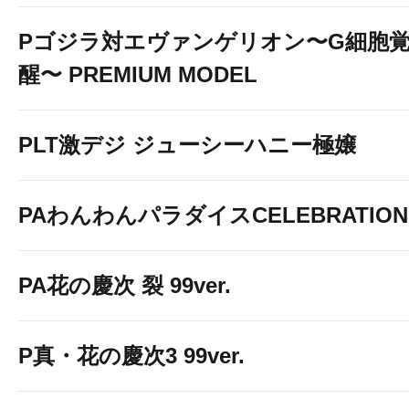
Pゴジラ対エヴァンゲリオン〜G細胞
醒〜 PREMIUM MODEL
PLT激デジ ジューシーハニー極嬢
PAわんわんパラダイスCELEBRATION
PA花の慶次 裂 99ver.
P真・花の慶次3 99ver.