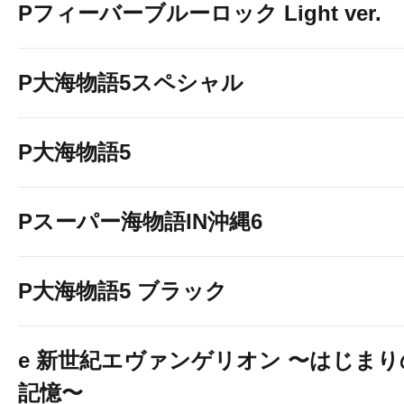
Pフィーバーブルーロック Light ver.
P大海物語5スペシャル
P大海物語5
Pスーパー海物語IN沖縄6
P大海物語5 ブラック
e 新世紀エヴァンゲリオン 〜はじまり
記憶〜