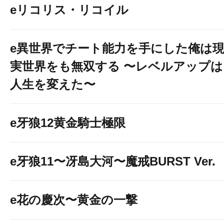
eリコリス・リコイル
e異世界でチート能力を手にした俺は
実世界をも無双する 〜レベルアップは
人生を変えた〜
e牙狼12黄金騎士極限
e牙狼11〜冴島大河〜魔戒BURST Ver.
e花の慶次〜黄金の一撃