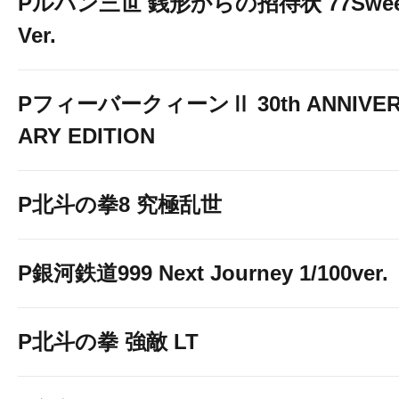
Pルパン三世 銭形からの招待状 77Swee
Ver.
PフィーバークィーンⅡ 30th ANNIVE
ARY EDITION
P北斗の拳8 究極乱世
P銀河鉄道999 Next Journey 1/100ver.
P北斗の拳 強敵 LT