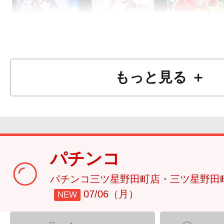
もっと見る ＋
パチンコ
パチンコ三ツ星野田町店・三ツ星野田
07/06（月）
NEW