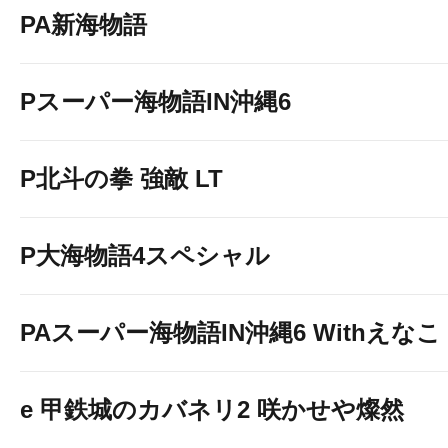
PA新海物語
Pスーパー海物語IN沖縄6
P北斗の拳 強敵 LT
P大海物語4スペシャル
PAスーパー海物語IN沖縄6 Withえなこ
e 甲鉄城のカバネリ2 咲かせや燦然