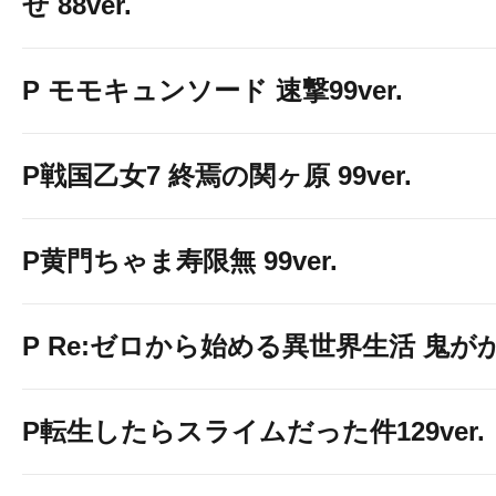
せ 88ver.
P モモキュンソード 速撃99ver.
P戦国乙女7 終焉の関ヶ原 99ver.
P黄門ちゃま寿限無 99ver.
P Re:ゼロから始める異世界生活 鬼がかり 
P転生したらスライムだった件129ver.