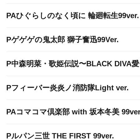
PAひぐらしのなく頃に 輪廻転生99ver.
Pゲゲゲの鬼太郎 獅子奮迅99Ver.
P中森明菜・歌姫伝説〜BLACK DIVA
Pフィーバー炎炎ノ消防隊Light ver.
PAコマコマ倶楽部 with 坂本冬美 99ver
Pルパン三世 THE FIRST 99ver.