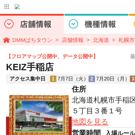
DMMぱちタウン
店舗情報
北海道
札幌市
【フロアマップ公開中、データ公開中】
最
KEIZ手稲店
アクセス集中日
7月7日（火）
7月20日（月）
1
2
3
住所
北海道札幌市手稲
５丁目３番１号
地図を見る
営業時間
入場ルー