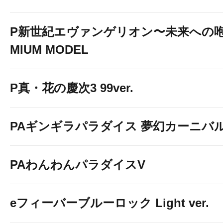
P新世紀エヴァンゲリオン〜未来への咆
MIUM MODEL
P真・花の慶次3 99ver.
PAギンギラパラダイス 夢幻カーニバル 強
PAわんわんパラダイスV
eフィーバーブルーロック Light ver.