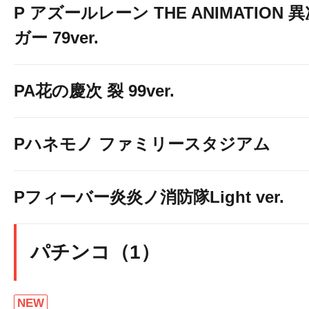
P アズールレーン THE ANIMATION
ガー 79ver.
PA花の慶次 裂 99ver.
Pハネモノ ファミリースタジアム
Pフィーバー炎炎ノ消防隊Light ver.
パチンコ（1）
NEW