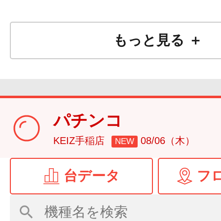
もっと見る ＋
パチンコ
KEIZ手稲店
08/06（木）
NEW
台データ
フ