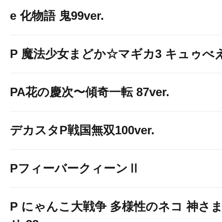
e 化物語 鬼99ver.
P 魔法少女まどか☆マギカ3 キュゥべえv
PA花の慶次〜傾奇一転 87ver.
デカスタP戦国無双100ver.
PフィーバークィーンⅡ
P にゃんこ大戦争 多様性のネコ 神さ