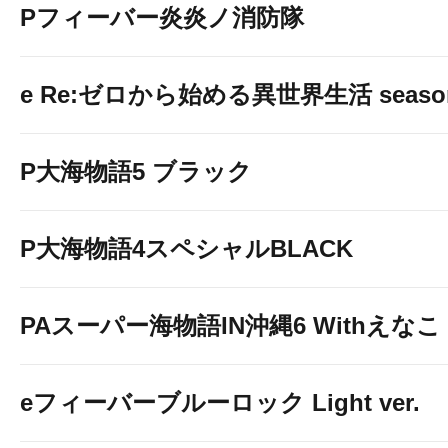
Pフィーバー炎炎ノ消防隊
e Re:ゼロから始める異世界生活 seaso
P大海物語5 ブラック
P大海物語4スペシャルBLACK
PAスーパー海物語IN沖縄6 Withえなこ
eフィーバーブルーロック Light ver.