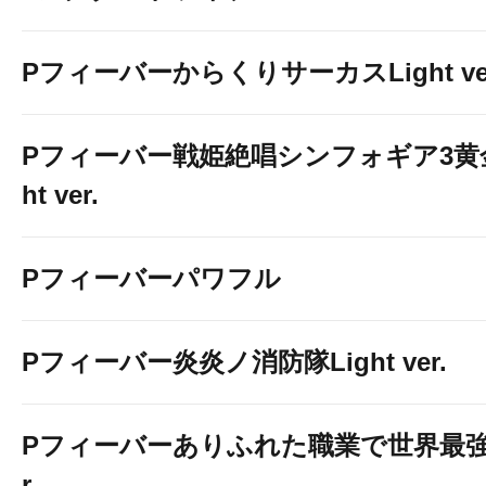
PフィーバーからくりサーカスLight ver
Pフィーバー戦姫絶唱シンフォギア3黄金
ht ver.
Pフィーバーパワフル
Pフィーバー炎炎ノ消防隊Light ver.
Pフィーバーありふれた職業で世界最強 Li
r.