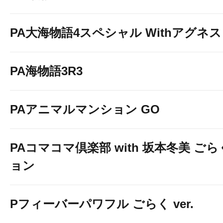
PA大海物語4スペシャル Withアグネ
PA海物語3R3
PAアニマルマンション GO
PAコマコマ倶楽部 with 坂本冬美 ご
ョン
Pフィーバーパワフル ごらく ver.