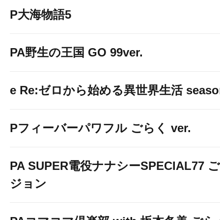
P大海物語5
PA野生の王国 GO 99ver.
e Re:ゼロから始める異世界生活 seaso
Pフィーバーパワフル ごらく ver.
PA SUPER電役ナナシーSPECIAL77
ジョン