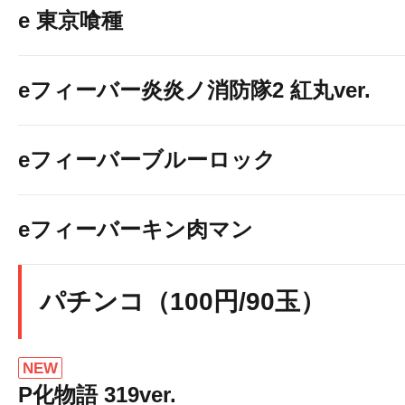
e 東京喰種
eフィーバー炎炎ノ消防隊2 紅丸ver.
eフィーバーブルーロック
eフィーバーキン肉マン
パチンコ（100円/90玉）
NEW
P化物語 319ver.