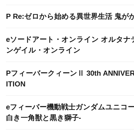
P Re:ゼロから始める異世界生活 鬼がかり 
eソードアート・オンライン オルタナ
ンゲイル・オンライン
PフィーバークィーンⅡ 30th ANNIVER
ITION
eフィーバー機動戦士ガンダムユニコー
白き一角獣と黒き獅子-