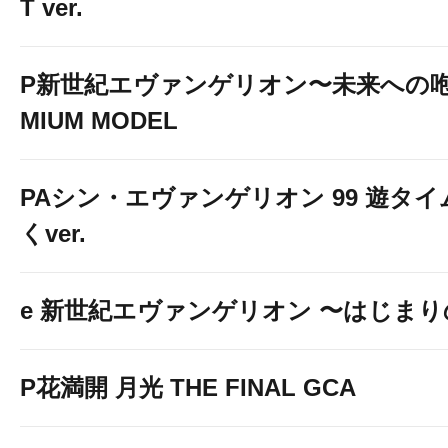
T ver.
P新世紀エヴァンゲリオン〜未来への咆
MIUM MODEL
PAシン・エヴァンゲリオン 99 遊タイ
くver.
e 新世紀エヴァンゲリオン 〜はじま
P花満開 月光 THE FINAL GCA