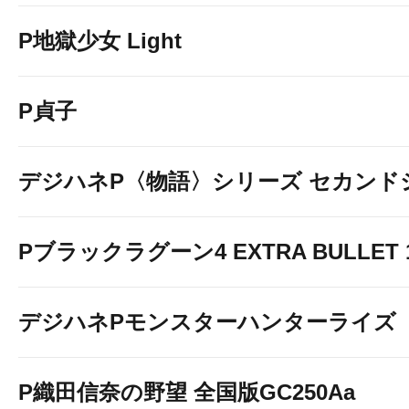
P地獄少女 Light
P貞子
デジハネP〈物語〉シリーズ セカンド
Pブラックラグーン4 EXTRA BULLET 12
デジハネPモンスターハンターライズ
P織田信奈の野望 全国版GC250Aa