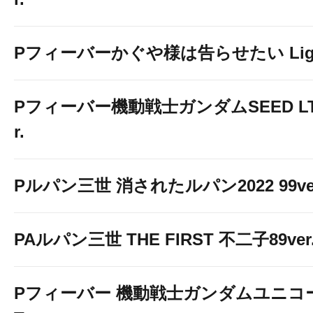
Pフィーバーかぐや様は告らせたい Light 
Pフィーバー機動戦士ガンダムSEED LT-Li
r.
Pルパン三世 消されたルパン2022 99ve
PAルパン三世 THE FIRST 不二子89ver
Pフィーバー 機動戦士ガンダムユニコーン