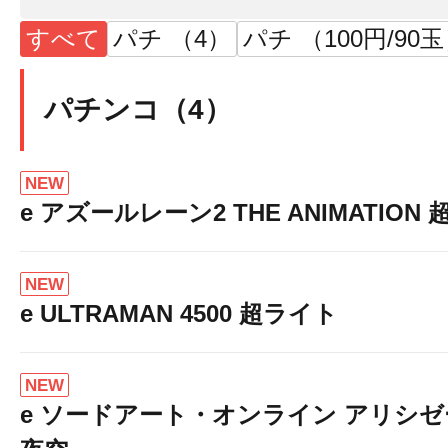
すべて
パチ （4）
パチ （100円/90
パチンコ（4）
NEW
e アズールレーン2 THE ANIMATION
NEW
e ULTRAMAN 4500 超ライト
NEW
e ソードアート・オンライン アリシ