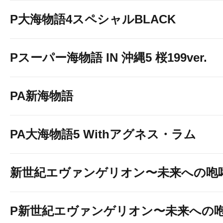
P大海物語4スペシャルBLACK
Pスーパー海物語 IN 沖縄5 桜199ver.
PA新海物語
PA大海物語5 Withアグネス・ラム
新世紀エヴァンゲリオン〜未来への咆
P新世紀エヴァンゲリオン〜未来への咆