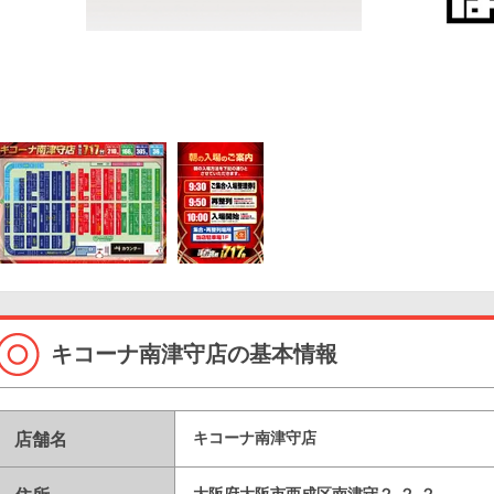
キコーナ南津守店の基本情報
店舗名
キコーナ南津守店