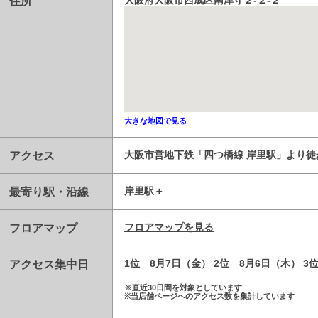
住所
大阪府大阪市西成区南津守２-２-２
大きな地図で見る
アクセス
大阪市営地下鉄「四つ橋線 岸里駅」より徒
最寄り駅・沿線
岸里駅
フロアマップ
フロアマップを見る
アクセス集中日
1位 8月7日（金） 2位 8月6日（木） 3
※直近30日間を対象としています
※当店舗ページへのアクセス数を集計しています