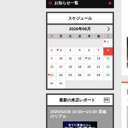
お知らせ一覧
スケジュール
2026年08月
日
月
火
水
木
金
土
1
2
3
4
5
6
7
8
9
10
11
12
13
14
15
16
17
18
19
20
21
22
23
24
25
26
27
28
29
30
31
最新の来店レポート
PR
2025/02/28 10:00〜23:00 英雄
のリアル