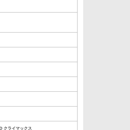
D クライマックス