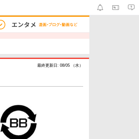
最終更新日: 08/05 （水）
）