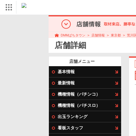
店舗情報
東京都
荒川
DMMぱちタウン
店舗詳細
店舗メニュー
基本情報
最新情報
機種情報（パチンコ）
機種情報（パチスロ）
出玉ランキング
看板スタッフ