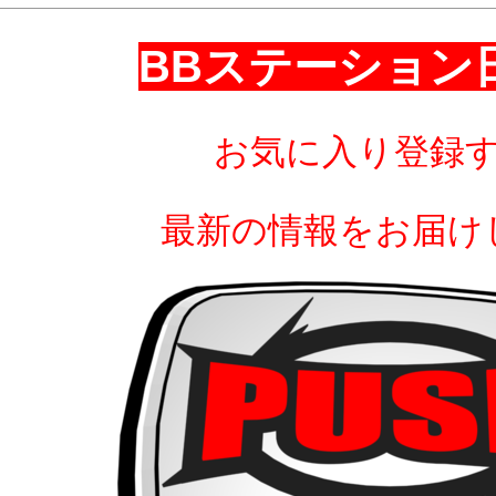
BBステーション
お気に入り登録
最新の情報をお届け