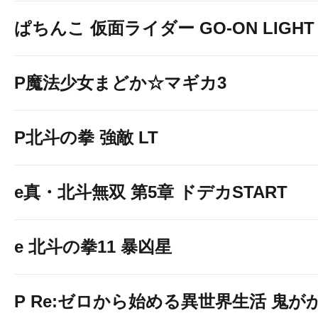
ぱちんこ 仮面ライダー GO-ON LIGHT
P魔法少女まどか☆マギカ3
P北斗の拳 強敵 LT
e真・北斗無双 第5章 ドデカSTART
e 北斗の拳11 暴凶星
P Re:ゼロから始める異世界生活 鬼がかり