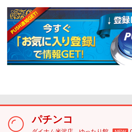
パチンコ
ダイナム米沢店 ゆったり館
NEW