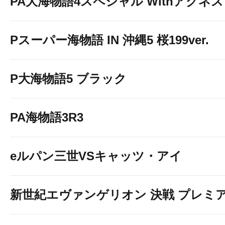
PA大海物語4スペシャル Withアグネ
Pスーパー海物語 IN 沖縄5 桜199ver.
P大海物語5 ブラック
PA海物語3R3
eルパン三世VSキャッツ・アイ
新世紀エヴァンゲリオン 決戦 プレミ