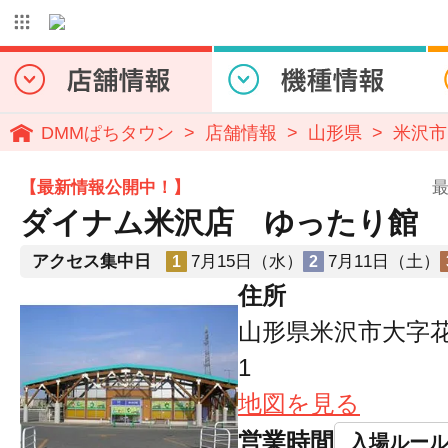
DMMぱちタウン
店舗情報
山形県
米沢市
【最新情報公開中！】
最
ダイナム米沢店 ゆったり館
アクセス集中日
7月15日（水）
7月11日（土）
1
2
住所
山形県米沢市大字花沢
1
地図を見る
営業時間
入場ルー