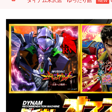
ダイナム米沢店 ゆったり館
NEW