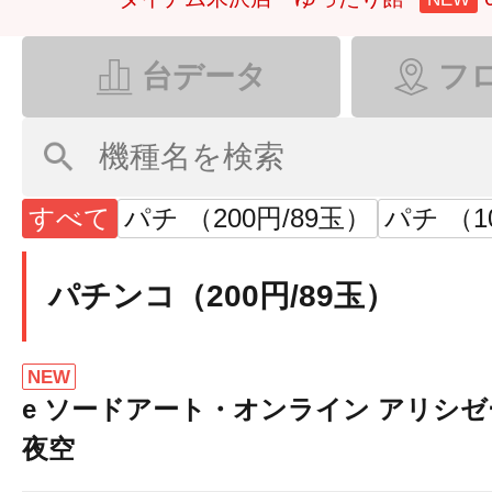
台データ
フ
すべて
パチ （200円/89玉）
パチ （1
パチンコ（200円/89玉）
NEW
e ソードアート・オンライン アリシ
夜空