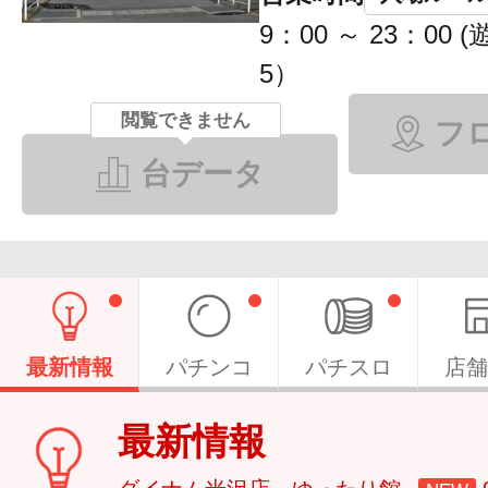
9：00 ～ 23：00 
5）
閲覧できません
フ
台データ
最新情報
パチンコ
パチスロ
店舗
最新情報