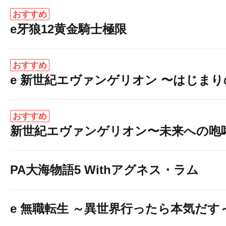
おすすめ
e牙狼12黄金騎士極限
おすすめ
e 新世紀エヴァンゲリオン 〜はじま
おすすめ
新世紀エヴァンゲリオン〜未来への咆
PA大海物語5 Withアグネス・ラム
e 無職転生 ～異世界行ったら本気だす