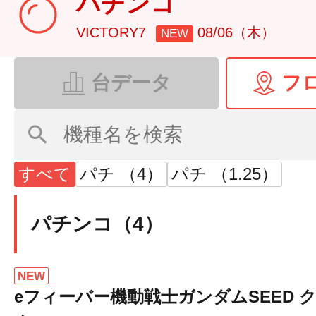
パチンコ
VICTORY7
08/06（木）
NEW
台データ
フ
すべて
パチ （4）
パチ （1.25）
パチンコ（4）
NEW
eフィーバー機動戦士ガンダムSEED 