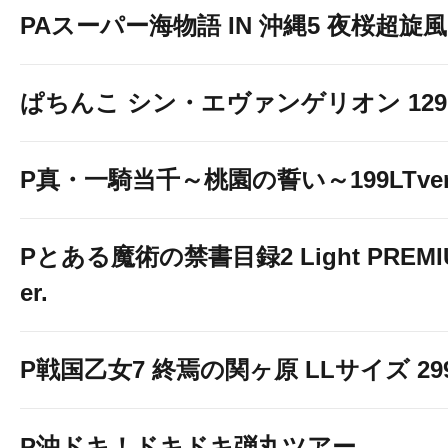
PAスーパー海物語 IN 沖縄5 夜桜超旋風 9
ぱちんこ シン・エヴァンゲリオン 129 LT
P真・一騎当千～桃園の誓い～199LTver
Pとある魔術の禁書目録2 Light PREMIUM
er.
P戦国乙女7 終焉の関ヶ原 LLサイズ 299v
P沖ドキ！ドキドキ弾丸ツアー