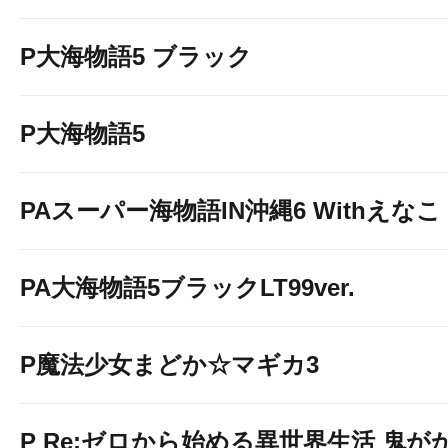
P大海物語5 ブラック
P大海物語5
PAスーパー海物語IN沖縄6 Withえなこ
PA大海物語5ブラックLT99ver.
P魔法少女まどか☆マギカ3
P Re:ゼロから始める異世界生活 鬼がかり 