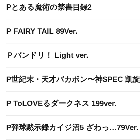
Pとある魔術の禁書目録2
P FAIRY TAIL 89Ver.
Ｐバンドリ！ Light ver.
P世紀末・天才バカボン〜神SPEC 凱旋〜9
P ToLOVEるダークネス 199ver.
P弾球黙示録カイジ沼5 ざわっ…79Ver.