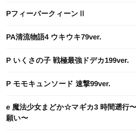
PフィーバークィーンⅡ
PA清流物語4 ウキウキ79ver.
P いくさの子 戦極最強ドデカ199ver.
P モモキュンソード 速撃99ver.
e 魔法少女まどか☆マギカ3 時間遡行
願い〜