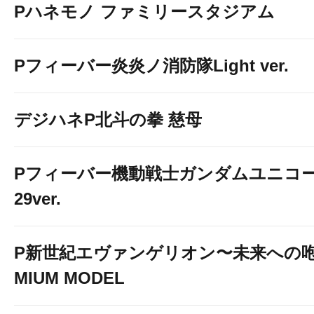
Pハネモノ ファミリースタジアム
Pフィーバー炎炎ノ消防隊Light ver.
デジハネP北斗の拳 慈母
Pフィーバー機動戦士ガンダムユニコー
29ver.
P新世紀エヴァンゲリオン〜未来への咆
MIUM MODEL