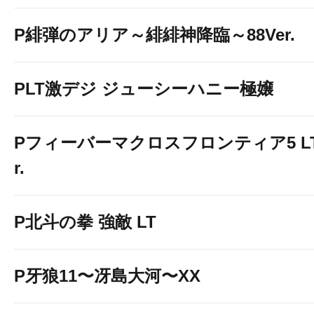
P緋弾のアリア～緋緋神降臨～88Ver.
PLT激デジ ジューシーハニー極嬢
Pフィーバーマクロスフロンティア5 LT-Li
r.
P北斗の拳 強敵 LT
P牙狼11〜冴島大河〜XX