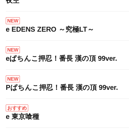
夜空
NEW
e EDENS ZERO ～究極LT～
NEW
eぱちんこ押忍！番長 漢の頂 99ver.
NEW
Pぱちんこ押忍！番長 漢の頂 99ver.
おすすめ
e 東京喰種