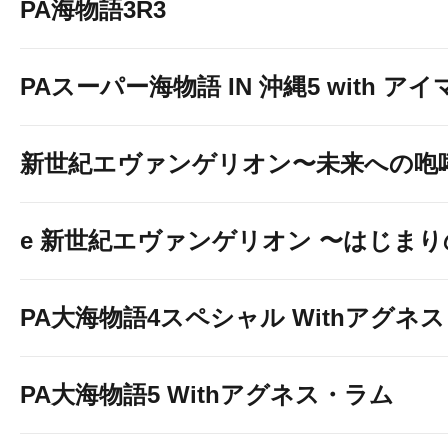
PA海物語3R3
PAスーパー海物語 IN 沖縄5 with ア
新世紀エヴァンゲリオン〜未来への咆
e 新世紀エヴァンゲリオン 〜はじま
PA大海物語4スペシャル Withアグネ
PA大海物語5 Withアグネス・ラム