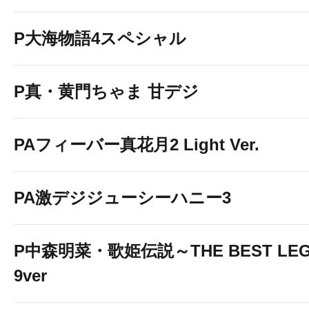
P大海物語4スペシャル
P真・黄門ちゃま 甘デジ
PAフィーバー真花月2 Light Ver.
PA激デジジューシーハニー3
P中森明菜・歌姫伝説～THE BEST LEG
9ver