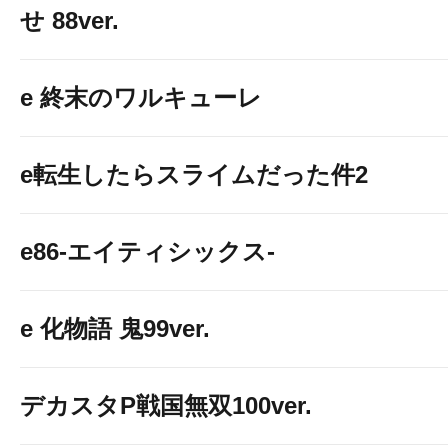
せ 88ver.
e 終末のワルキューレ
e転生したらスライムだった件2
e86-エイティシックス-
e 化物語 鬼99ver.
デカスタP戦国無双100ver.