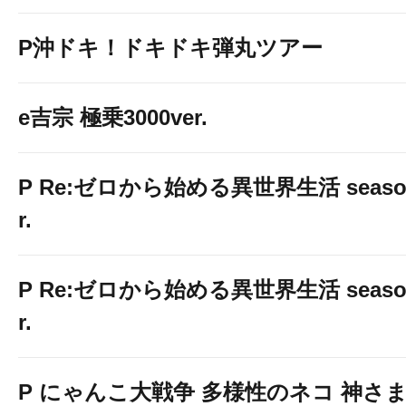
P沖ドキ！ドキドキ弾丸ツアー
e吉宗 極乗3000ver.
P Re:ゼロから始める異世界生活 season2
r.
P Re:ゼロから始める異世界生活 season2
r.
P にゃんこ大戦争 多様性のネコ 神さ