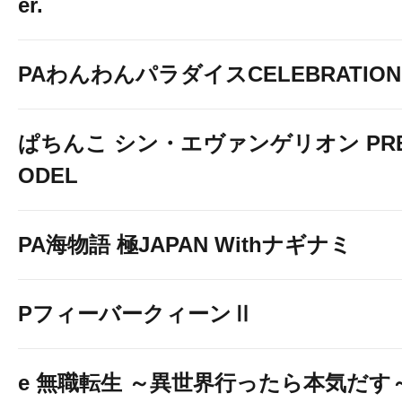
er.
PAわんわんパラダイスCELEBRATION
ぱちんこ シン・エヴァンゲリオン PREM
ODEL
PA海物語 極JAPAN Withナギナミ
PフィーバークィーンⅡ
e 無職転生 ～異世界行ったら本気だす