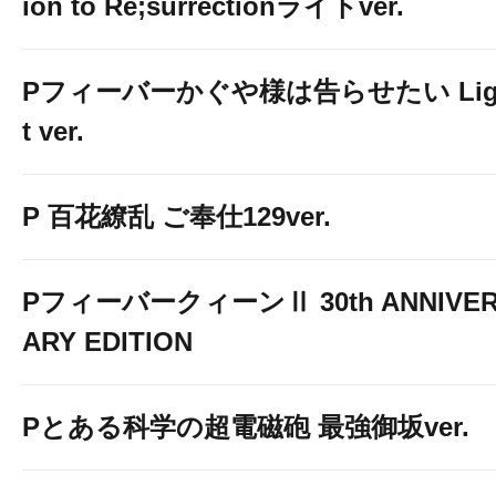
ion to Re;surrectionライトver.
Pフィーバーかぐや様は告らせたい Lig
t ver.
P 百花繚乱 ご奉仕129ver.
PフィーバークィーンⅡ 30th ANNIVE
ARY EDITION
Pとある科学の超電磁砲 最強御坂ver.