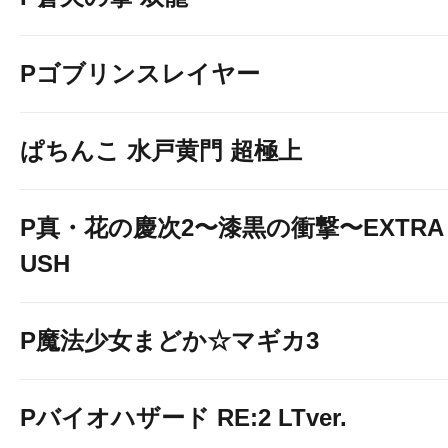
Pゴブリンスレイヤー
ぱちんこ 水戸黄門 超極上
P真・花の慶次2〜漆黒の衝撃〜EXTRA 
USH
P魔法少女まどか☆マギカ3
Pバイオハザード RE:2 LTver.