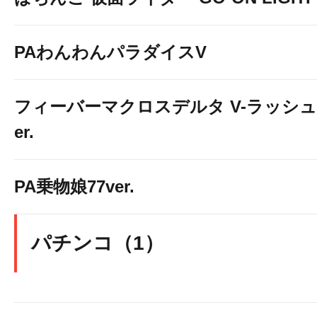
PAわんわんパラダイスV
フィーバーマクロスデルタ V-ラッシュ
er.
PA乗物娘77ver.
パチンコ（1）