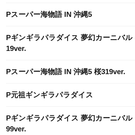
Pスーパー海物語 IN 沖縄5
Pギンギラパラダイス 夢幻カーニバル 
19ver.
Pスーパー海物語 IN 沖縄5 桜319ver.
P元祖ギンギラパラダイス
Pギンギラパラダイス 夢幻カーニバル 
99ver.