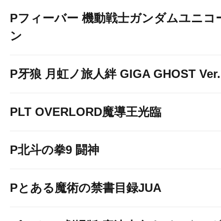
Pフィーバー 機動戦士ガンダムユニコ
ン
P牙狼 月虹ノ旅人絆 GIGA GHOST Ver.
PLT OVERLORD魔導王光臨
P北斗の拳9 闘神
Pとある魔術の禁書目録JUA