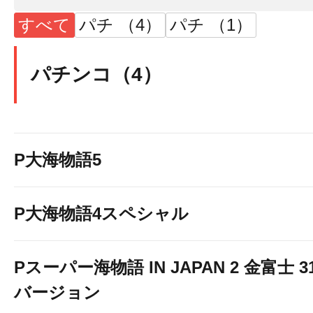
すべて
パチ （4）
パチ （1）
パチンコ（4）
P大海物語5
P大海物語4スペシャル
Pスーパー海物語 IN JAPAN 2 金富士 3
バージョン