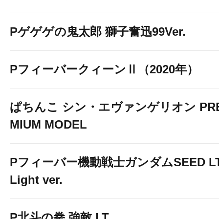
Pゲゲゲの鬼太郎 獅子奮迅99Ver.
PフィーバークィーンⅡ（2020年）
ぱちんこ シン・エヴァンゲリオン PR
MIUM MODEL
Pフィーバー機動戦士ガンダムSEED LT
Light ver.
P北斗の拳 強敵 LT