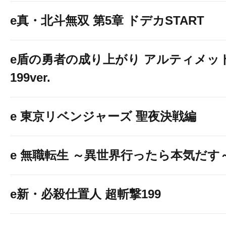
e真・北斗無双 第5章 ドデカSTART
e盾の勇者の成り上がり アルティメッ
199ver.
e 東京リベンジャーズ 聖夜決戦編
e 無職転生 ～異世界行ったら本気だす
e新・必殺仕置人 超斬撃199