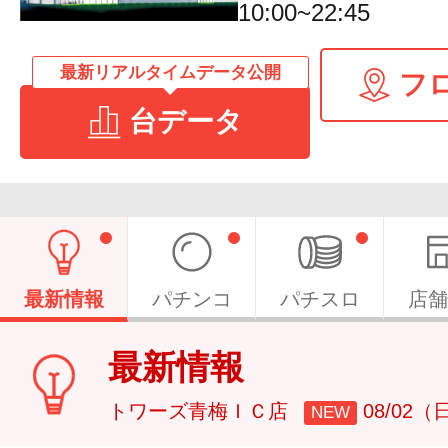
10:00~22:45
最新リアルタイムデータ公開
フ
台データ
最新情報
パチンコ
パチスロ
店舗
最新情報
トワーズ青梅ＩＣ店
08/02（
NEW