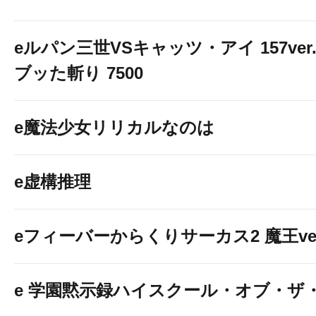
eルパン三世VSキャッツ・アイ 157ver
ブッた斬り 7500
e魔法少女リリカルなのは
e虚構推理
eフィーバーからくりサーカス2 魔王ver
e 学園黙示録ハイスクール・オブ・ザ