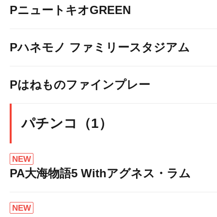
PニュートキオGREEN
Pハネモノ ファミリースタジアム
Pはねものファインプレー
パチンコ（1）
NEW
PA大海物語5 Withアグネス・ラム
NEW