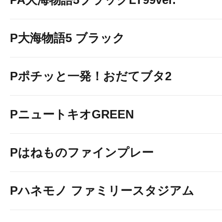
P大海物語5 ブラック
Pポチッと一発！おだてブタ2
PニュートキオGREEN
Pはねものファインプレー
Pハネモノ ファミリースタジアム