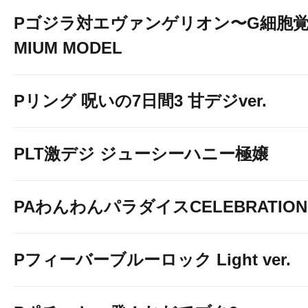
Pゴジラ対エヴァンゲリオン〜G細胞覚醒
MIUM MODEL
Pリング 呪いの7日間3 甘デジver.
PLT激デジ ジューシーハニー極嬢
PAわんわんパラダイスCELEBRATION
Pフィーバーブルーロック Light ver.