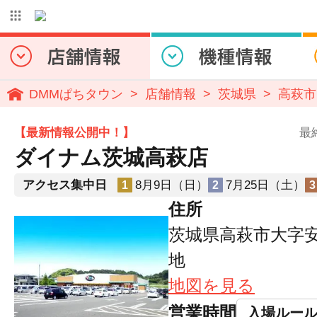
DMMぱちタウン
店舗情報
茨城県
高萩市
【最新情報公開中！】
最
ダイナム茨城高萩店
アクセス集中日
8月9日（日）
7月25日（土）
1
2
3
住所
茨城県高萩市大字安
地
地図を見る
営業時間
入場ルー