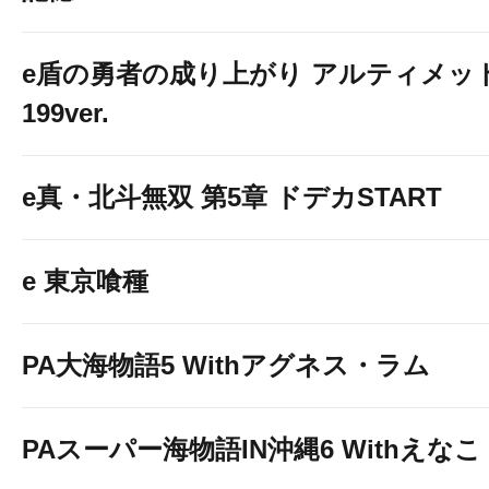
e盾の勇者の成り上がり アルティメッ
199ver.
e真・北斗無双 第5章 ドデカSTART
e 東京喰種
PA大海物語5 Withアグネス・ラム
PAスーパー海物語IN沖縄6 Withえなこ