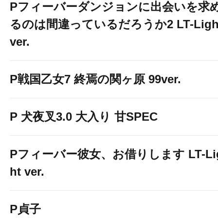
Pフィーバーダンジョンに出会いを求
るのは間違っているだろうか2 LT-Ligh
ver.
P戦国乙女7 終焉の関ヶ原 99ver.
P 犬夜叉3.0 大入り 甘SPEC
Pフィーバー彼女、お借りします LT-Li
ht ver.
P貞子