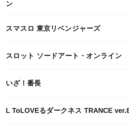
ン
スマスロ 東京リベンジャーズ
スロット ソードアート・オンライン
いざ！番長
L ToLOVEるダークネス TRANCE ver.8