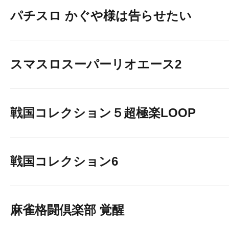
パチスロ かぐや様は告らせたい
スマスロスーパーリオエース2
戦国コレクション５超極楽LOOP
戦国コレクション6
麻雀格闘倶楽部 覚醒