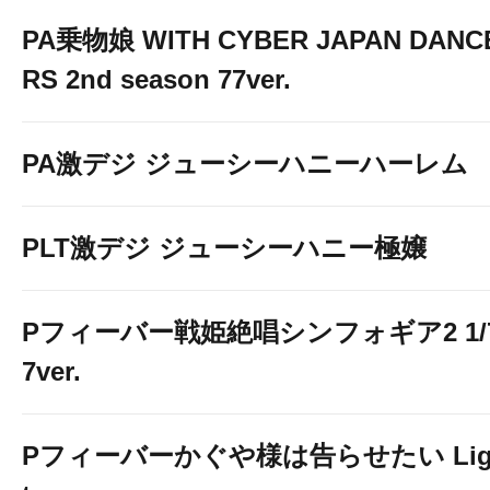
PA乗物娘 WITH CYBER JAPAN DANC
RS 2nd season 77ver.
PA激デジ ジューシーハニーハーレム
PLT激デジ ジューシーハニー極嬢
Pフィーバー戦姫絶唱シンフォギア2 1/
7ver.
Pフィーバーかぐや様は告らせたい Lig