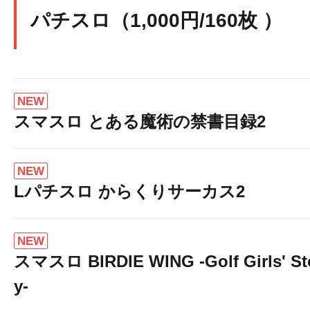
パチスロ（1,000円/160枚 ）
NEW
スマスロ とある魔術の禁書目録2
NEW
Lパチスロ からくりサーカス2
NEW
スマスロ BIRDIE WING -Golf Girls' St
y-