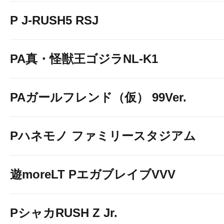
P J-RUSH5 RSJ
PA真・怪獣王ゴジラNL-K1
PAガールフレンド（仮） 99Ver.
Pハネモノ ファミリースタジアム
遊moreLT PエガブレイブVVV
PシャカRUSH Z Jr.