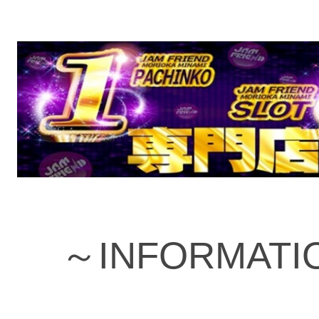
～INFORMATI