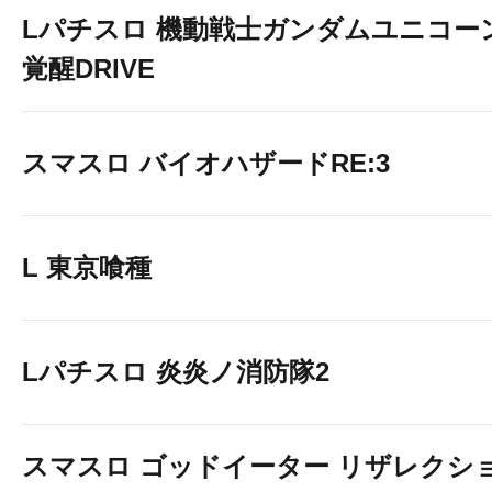
Lパチスロ 機動戦士ガンダムユニコー
覚醒DRIVE
スマスロ バイオハザードRE:3
L 東京喰種
Lパチスロ 炎炎ノ消防隊2
スマスロ ゴッドイーター リザレクシ