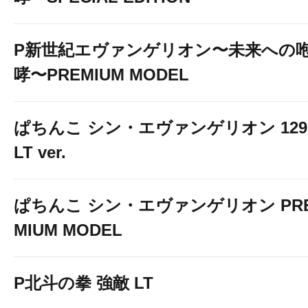
P新世紀エヴァンゲリオン〜未来への
哮〜PREMIUM MODEL
ぱちんこ シン・エヴァンゲリオン 129
LT ver.
ぱちんこ シン・エヴァンゲリオン PR
MIUM MODEL
P北斗の拳 強敵 LT