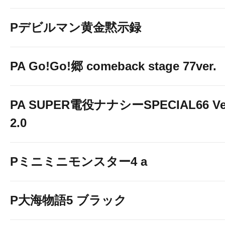
Pデビルマン黄金黙示録
PA Go!Go!郷 comeback stage 77ver.
PA SUPER電役ナナシーSPECIAL66 Ve
2.0
Pミニミニモンスター4 a
P大海物語5 ブラック