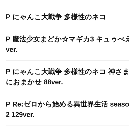
P にゃんこ大戦争 多様性のネコ
P 魔法少女まどか☆マギカ3 キュゥべ
ver.
P にゃんこ大戦争 多様性のネコ 神さ
におまかせ 88ver.
P Re:ゼロから始める異世界生活 seaso
2 129ver.