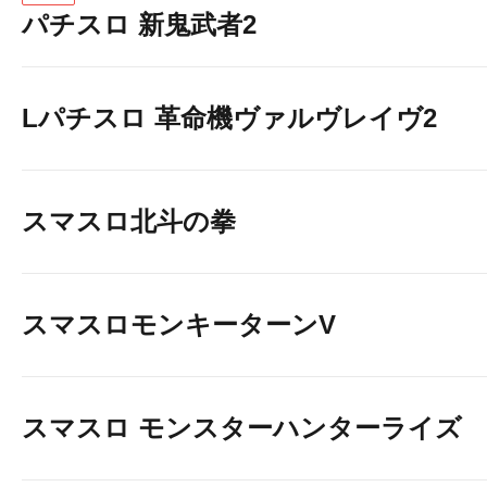
パチスロ 新鬼武者2
Lパチスロ 革命機ヴァルヴレイヴ2
スマスロ北斗の拳
スマスロモンキーターンV
スマスロ モンスターハンターライズ