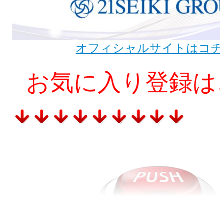
オフィシャルサイトはコ
お気に入り登録は