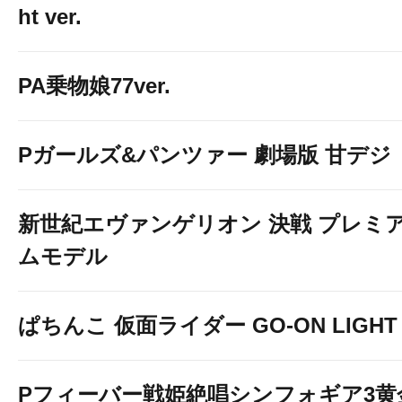
ht ver.
PA乗物娘77ver.
Pガールズ&パンツァー 劇場版 甘デジ
新世紀エヴァンゲリオン 決戦 プレミ
ムモデル
ぱちんこ 仮面ライダー GO-ON LIGHT
Pフィーバー戦姫絶唱シンフォギア3黄