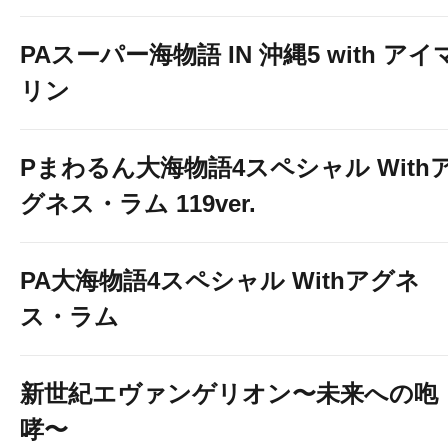
PAスーパー海物語 IN 沖縄5 with アイ
リン
Pまわるん大海物語4スペシャル With
グネス・ラム 119ver.
PA大海物語4スペシャル Withアグネ
ス・ラム
新世紀エヴァンゲリオン〜未来への咆
哮〜