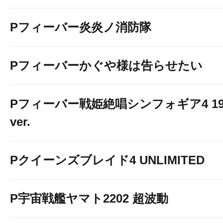
Pフィーバー炎炎ノ消防隊
Pフィーバーかぐや様は告らせたい
Pフィーバー戦姫絶唱シンフォギア4 19
ver.
Pクイーンズブレイド4 UNLIMITED
P宇宙戦艦ヤマト2202 超波動