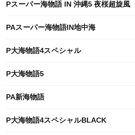
Pスーパー海物語 IN 沖縄5 夜桜超旋風
PAスーパー海物語IN地中海
P大海物語4スペシャル
P大海物語5
PA新海物語
P大海物語4スペシャルBLACK