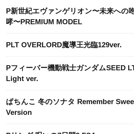
P新世紀エヴァンゲリオン〜未来への
哮〜PREMIUM MODEL
PLT OVERLORD魔導王光臨129ver.
Pフィーバー機動戦士ガンダムSEED LT
Light ver.
ぱちんこ 冬のソナタ Remember Swee
Version