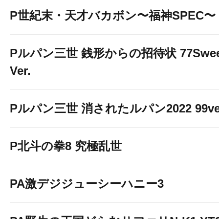
P世紀末・天才バカボン〜福神SPEC〜
Pルパン三世 銭形からの招待状 77Swee
Ver.
Pルパン三世 消されたルパン2022 99ve
P北斗の拳8 究極乱世
PA激デジジューシーハニー3