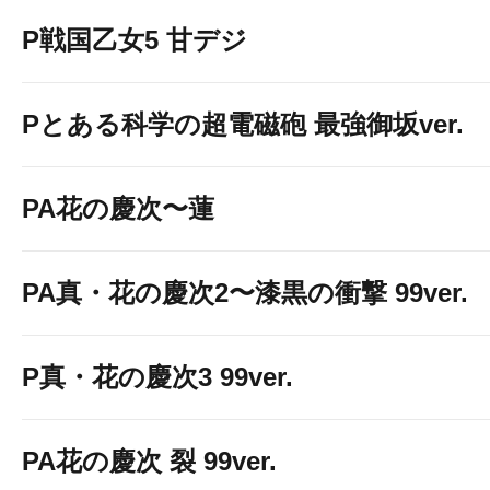
P戦国乙女5 甘デジ
Pとある科学の超電磁砲 最強御坂ver.
PA花の慶次〜蓮
PA真・花の慶次2〜漆黒の衝撃 99ver.
P真・花の慶次3 99ver.
PA花の慶次 裂 99ver.