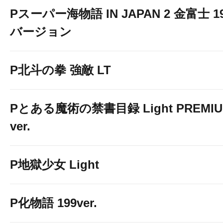
Pスーパー海物語 IN JAPAN 2 金富士 1
バージョン
P北斗の拳 強敵 LT
Pとある魔術の禁書目録 Light PREMI
ver.
P地獄少女 Light
P化物語 199ver.