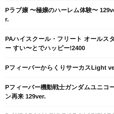
Pラブ嬢 〜極嬢のハーレム体験〜 129v
r.
PAハイスクール・フリート オールス
ー すい〜とでハッピー!2400
PフィーバーからくりサーカスLight ver
Pフィーバー機動戦士ガンダムユニコ
ン再来 129ver.