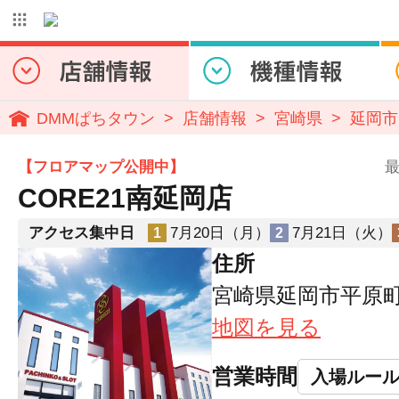
DMMぱちタウン
店舗情報
宮崎県
延岡市
【フロアマップ公開中】
最
CORE21南延岡店
アクセス集中日
7月20日（月）
7月21日（火）
1
2
住所
宮崎県延岡市平原町5-
地図を見る
営業時間
入場ルー