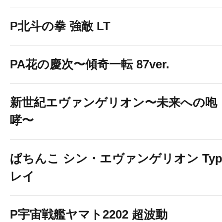
P北斗の拳 強敵 LT
PA花の慶次〜傾奇一転 87ver.
新世紀エヴァンゲリオン〜未来への咆
哮〜
ぱちんこ シン・エヴァンゲリオン Typ
レイ
P宇宙戦艦ヤマト2202 超波動