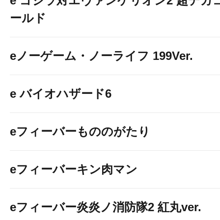
e ゴジラ対エヴァンゲリオン2 超デカ
ールド
eノーゲーム・ノーライフ 199Ver.
e バイオハザード6
eフィーバーもののがたり
eフィーバーキン肉マン
eフィーバー炎炎ノ消防隊2 紅丸ver.