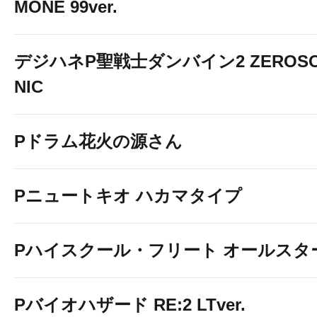
MONE 99ver.
デジハネP聖戦士ダンバイン2 ZEROS
NIC
Pドラム花火の源さん
Pニュートキオ ハカマタイプ
Pハイスクール・フリート オールスタ
Pバイオハザード RE:2 LTver.