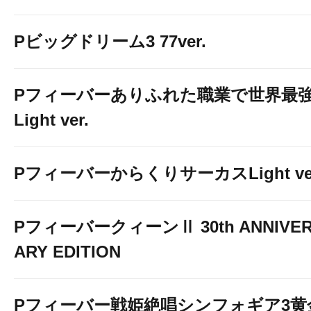
Pビッグドリーム3 77ver.
Pフィーバーありふれた職業で世界最
Light ver.
PフィーバーからくりサーカスLight ver
PフィーバークィーンⅡ 30th ANNIVE
ARY EDITION
Pフィーバー戦姫絶唱シンフォギア3黄