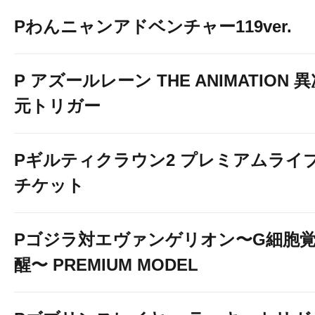
Pわんニャンアドベンチャー119ver.
P アズールレーン THE ANIMATION 
元トリガー
Pギルティクラウン2 プレミアムライ
チケット
Pゴジラ対エヴァンゲリオン〜G細胞
醒〜 PREMIUM MODEL