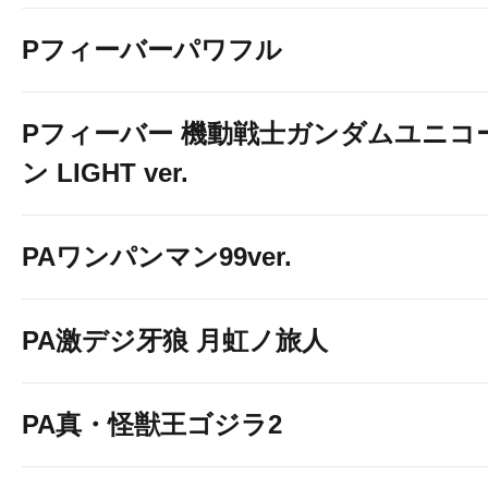
Pフィーバーパワフル
Pフィーバー 機動戦士ガンダムユニコ
ン LIGHT ver.
PAワンパンマン99ver.
PA激デジ牙狼 月虹ノ旅人
PA真・怪獣王ゴジラ2