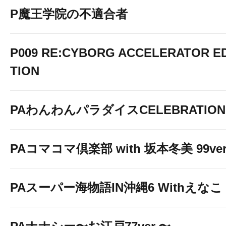
P魔王学院の不適合者
P009 RE:CYBORG ACCELERATOR ED
TION
PAわんわんパラダイスCELEBRATION
PAコマコマ倶楽部 with 坂本冬美 99ver
PAスーパー海物語IN沖縄6 Withえなこ