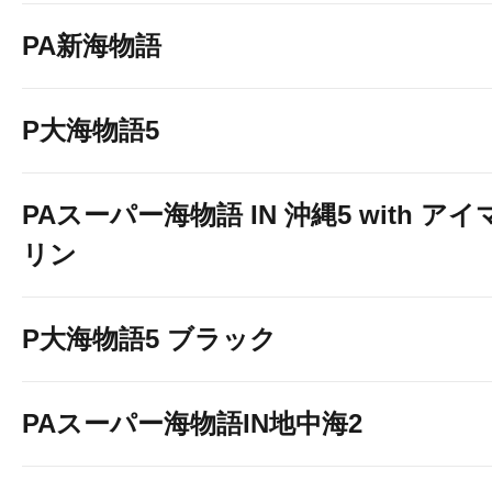
PA新海物語
P大海物語5
PAスーパー海物語 IN 沖縄5 with アイ
リン
P大海物語5 ブラック
PAスーパー海物語IN地中海2