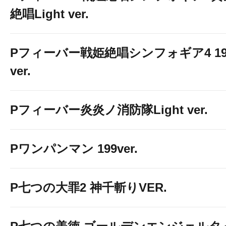
絶唱Light ver.
Pフィーバー戦姫絶唱シンフォギア4 19
ver.
Pフィーバー炎炎ノ消防隊Light ver.
Pワンパンマン 199ver.
P七つの大罪2 神千斬りVER.