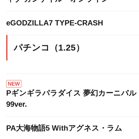
eGODZILLA7 TYPE-CRASH
パチンコ（1.25）
NEW
Pギンギラパラダイス 夢幻カーニバル 
99ver.
PA大海物語5 Withアグネス・ラム