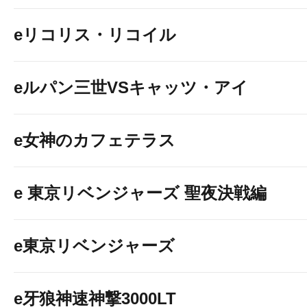
eリコリス・リコイル
eルパン三世VSキャッツ・アイ
e女神のカフェテラス
e 東京リベンジャーズ 聖夜決戦編
e東京リベンジャーズ
e牙狼神速神撃3000LT