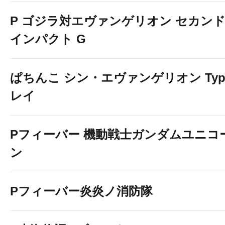
P ゴジラ対エヴァンゲリオン セカン
インパクト G
ぱちんこ シン・エヴァンゲリオン Typ
レイ
Pフィーバー 機動戦士ガンダムユニコ
ン
Pフィーバー炎炎ノ消防隊