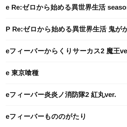
e Re:ゼロから始める異世界生活 seaso
P Re:ゼロから始める異世界生活 鬼がかり 
eフィーバーからくりサーカス2 魔王ver
e 東京喰種
eフィーバー炎炎ノ消防隊2 紅丸ver.
eフィーバーもののがたり