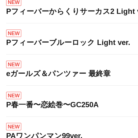
NEW
Pフィーバーからくりサーカス2 Light v
NEW
Pフィーバーブルーロック Light ver.
NEW
eガールズ＆パンツァー 最終章
NEW
P春一番〜恋絵巻〜GC250A
NEW
PAワンパンマン99ver.