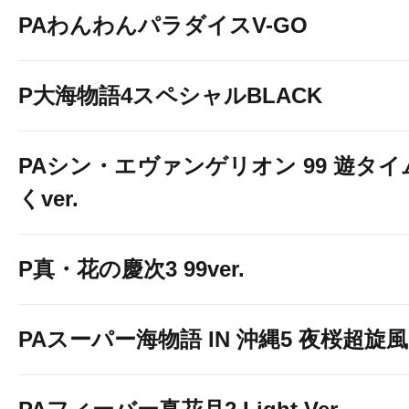
PAわんわんパラダイスV-GO
P大海物語4スペシャルBLACK
PAシン・エヴァンゲリオン 99 遊タイ
くver.
P真・花の慶次3 99ver.
PAスーパー海物語 IN 沖縄5 夜桜超旋風 9