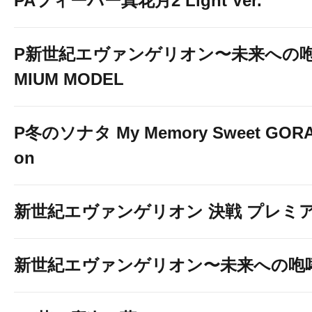
PAフィーバー真花月2 Light Ver.
P新世紀エヴァンゲリオン〜未来への咆
MIUM MODEL
P冬のソナタ My Memory Sweet GORAK
on
新世紀エヴァンゲリオン 決戦 プレミ
新世紀エヴァンゲリオン〜未来への咆