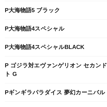
P大海物語5 ブラック
P大海物語4スペシャル
P大海物語4スペシャルBLACK
P ゴジラ対エヴァンゲリオン セカン
ト G
Pギンギラパラダイス 夢幻カーニバル 19