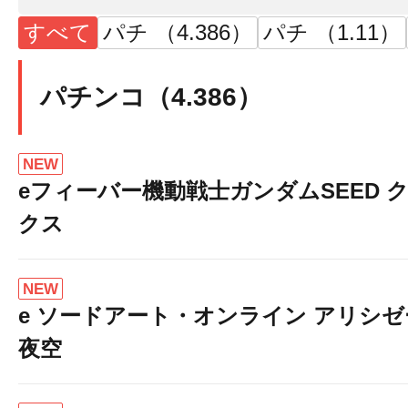
すべて
パチ （4.386）
パチ （1.11）
パチンコ（4.386）
NEW
eフィーバー機動戦士ガンダムSEED 
クス
NEW
e ソードアート・オンライン アリシ
夜空