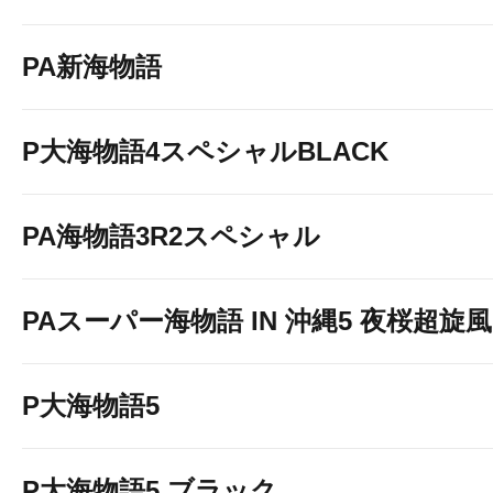
PA新海物語
P大海物語4スペシャルBLACK
PA海物語3R2スペシャル
PAスーパー海物語 IN 沖縄5 夜桜超旋風 9
P大海物語5
P大海物語5 ブラック