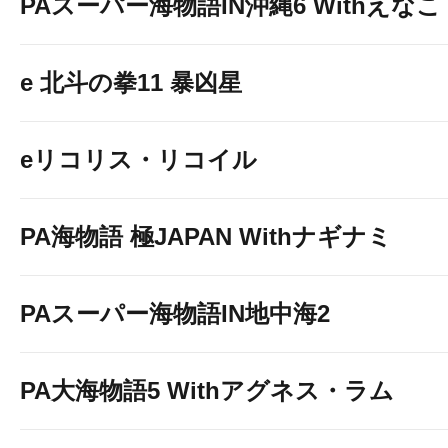
PAスーパー海物語IN沖縄6 Withえなこ
e 北斗の拳11 暴凶星
eリコリス・リコイル
PA海物語 極JAPAN Withナギナミ
PAスーパー海物語IN地中海2
PA大海物語5 Withアグネス・ラム