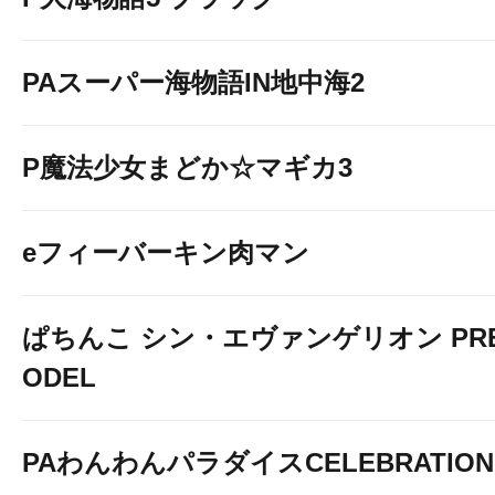
PAスーパー海物語IN地中海2
P魔法少女まどか☆マギカ3
eフィーバーキン肉マン
ぱちんこ シン・エヴァンゲリオン PREM
ODEL
PAわんわんパラダイスCELEBRATION