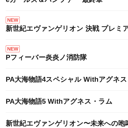
NEW
新世紀エヴァンゲリオン 決戦 プレミ
NEW
Pフィーバー炎炎ノ消防隊
PA大海物語4スペシャル Withアグネ
PA大海物語5 Withアグネス・ラム
新世紀エヴァンゲリオン〜未来への咆