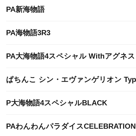
PA新海物語
PA海物語3R3
PA大海物語4スペシャル Withアグネ
ぱちんこ シン・エヴァンゲリオン Typ
P大海物語4スペシャルBLACK
PAわんわんパラダイスCELEBRATION