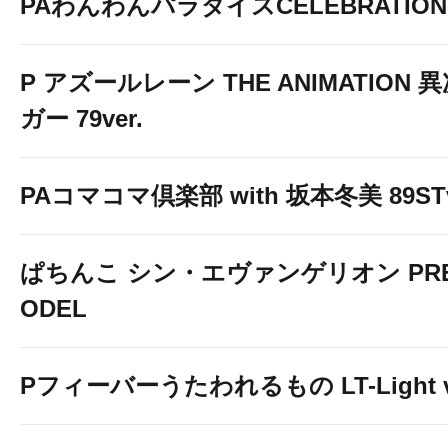
PAわんわんパラダイスCELEBRATION
P アズールレーン THE ANIMATION
ガー 79ver.
PAコマコマ倶楽部 with 坂本冬美 89STv
ぱちんこ シン・エヴァンゲリオン PREM
ODEL
Pフィーバーうたわれるもの LT-Light v