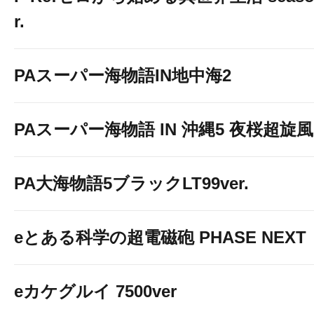
r.
PAスーパー海物語IN地中海2
PAスーパー海物語 IN 沖縄5 夜桜超旋風 9
PA大海物語5ブラックLT99ver.
eとある科学の超電磁砲 PHASE NEXT
eカケグルイ 7500ver