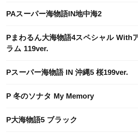
PAスーパー海物語IN地中海2
Pまわるん大海物語4スペシャル With
ラム 119ver.
Pスーパー海物語 IN 沖縄5 桜199ver.
P 冬のソナタ My Memory
P大海物語5 ブラック