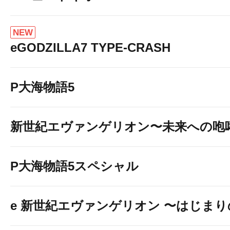
NEW
eGODZILLA7 TYPE-CRASH
P大海物語5
新世紀エヴァンゲリオン〜未来への咆
P大海物語5スペシャル
e 新世紀エヴァンゲリオン 〜はじま