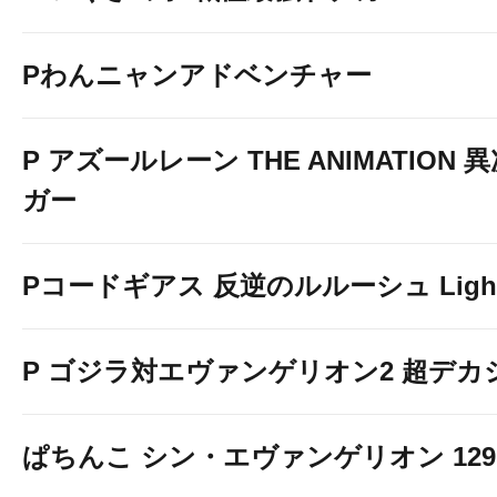
Pわんニャンアドベンチャー
P アズールレーン THE ANIMATION
ガー
Pコードギアス 反逆のルルーシュ Light 
P ゴジラ対エヴァンゲリオン2 超デカ
ぱちんこ シン・エヴァンゲリオン 129 LT