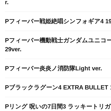
r.
Pフィーバー戦姫絶唱シンフォギア4 199v
Pフィーバー機動戦士ガンダムユニコー
29ver.
Pフィーバー炎炎ノ消防隊Light ver.
Pブラックラグーン4 EXTRA BULLET 12
Pリング 呪いの7日間3 ラッキートリガー