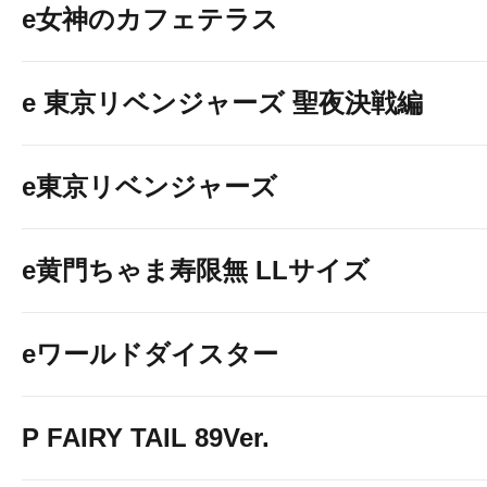
e女神のカフェテラス
e 東京リベンジャーズ 聖夜決戦編
e東京リベンジャーズ
e黄門ちゃま寿限無 LLサイズ
eワールドダイスター
P FAIRY TAIL 89Ver.