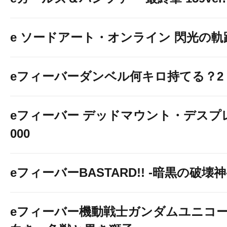
e ソードアート・オンライン 閃光の軌
eフィーバーダンベル何キロ持てる？2
eフィーバー デッドマウント・デスプレ
000
eフィーバーBASTARD!! -暗黒の破壊神
eフィーバー機動戦士ガンダムユニコー