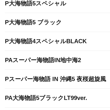
P大海物語5スペシャル
P大海物語5 ブラック
P大海物語4スペシャルBLACK
PAスーパー海物語IN地中海2
Pスーパー海物語 IN 沖縄5 夜桜超旋風
PA大海物語5ブラックLT99ver.