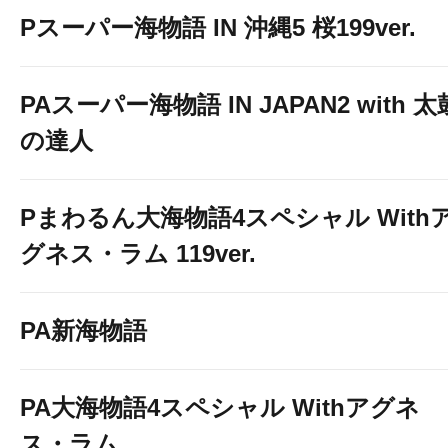
Pスーパー海物語 IN 沖縄5 桜199ver.
PAスーパー海物語 IN JAPAN2 with 太
の達人
Pまわるん大海物語4スペシャル With
グネス・ラム 119ver.
PA新海物語
PA大海物語4スペシャル Withアグネ
ス・ラム