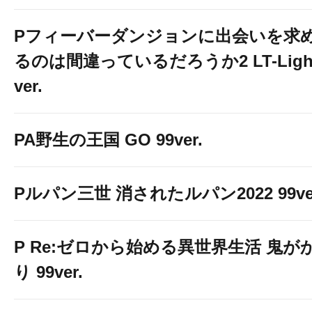
Pフィーバーダンジョンに出会いを求
るのは間違っているだろうか2 LT-Ligh
ver.
PA野生の王国 GO 99ver.
Pルパン三世 消されたルパン2022 99ve
P Re:ゼロから始める異世界生活 鬼が
り 99ver.