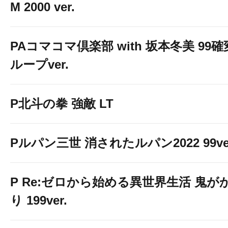
M 2000 ver.
PAコマコマ倶楽部 with 坂本冬美 99確
ループver.
P北斗の拳 強敵 LT
Pルパン三世 消されたルパン2022 99ve
P Re:ゼロから始める異世界生活 鬼が
り 199ver.