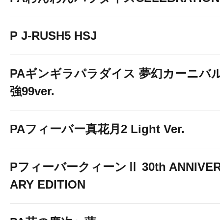
P J-RUSH5 HSJ
PAギンギラパラダイス 夢幻カーニバ
強99ver.
PAフィーバー真花月2 Light Ver.
L 東京喰種
PフィーバークィーンⅡ 30th ANNIVE
ARY EDITION