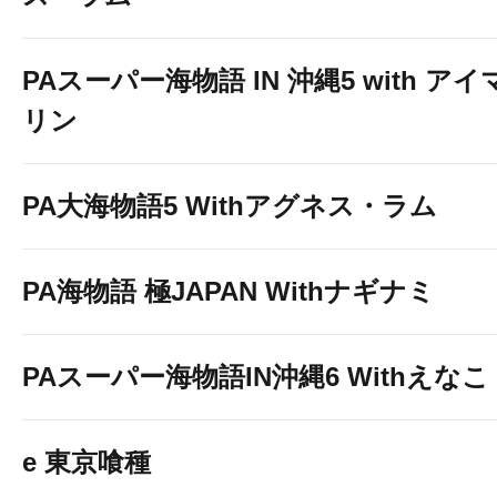
PAスーパー海物語 IN 沖縄5 with アイ
リン
PA大海物語5 Withアグネス・ラム
PA海物語 極JAPAN Withナギナミ
PAスーパー海物語IN沖縄6 Withえなこ
e 東京喰種