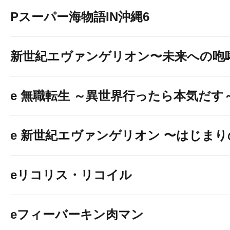
Pスーパー海物語IN沖縄6
新世紀エヴァンゲリオン〜未来への咆
e 無職転生 ～異世界行ったら本気だす
e 新世紀エヴァンゲリオン 〜はじま
eリコリス・リコイル
eフィーバーキン肉マン