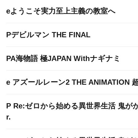
eようこそ実力至上主義の教室へ
Pデビルマン THE FINAL
PA海物語 極JAPAN Withナギナミ
e アズールレーン2 THE ANIMATION
P Re:ゼロから始める異世界生活 鬼がかり
r.