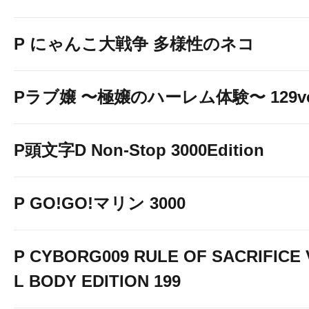
P にゃんこ大戦争 多様性のネコ
Pラブ嬢 〜極嬢のハーレム体験〜 129ve
P頭文字D Non-Stop 3000Edition
P GO!GO!マリン 3000
P CYBORG009 RULE OF SACRIFICE
L BODY EDITION 199