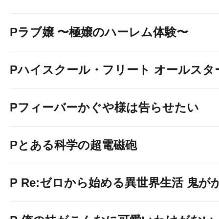
Pラブ嬢 〜極嬢のハーレム体験〜
Pハイスクール・フリート オールスタ
Pフィーバーかぐや様は告らせたい
Pとある科学の超電磁砲
P Re:ゼロから始める異世界生活 鬼がかり