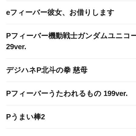
eフィーバー彼女、お借りします
Pフィーバー機動戦士ガンダムユニコー
29ver.
デジハネP北斗の拳 慈母
Pフィーバーうたわれるもの 199ver.
Pうまい棒2