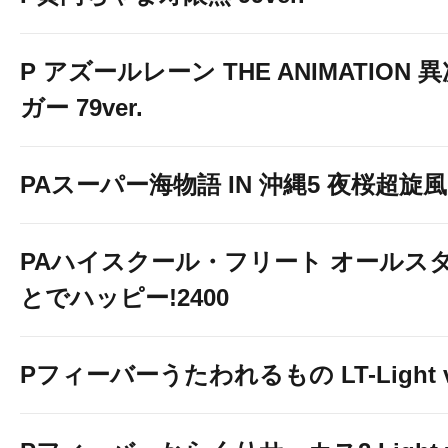
P アズールレーン THE ANIMATION
ガー 79ver.
PAスーパー海物語 IN 沖縄5 夜桜超旋風 9
PAハイスクール・フリート オールスタ
とでハッピー!2400
Pフィーバーうたわれるもの LT-Light v