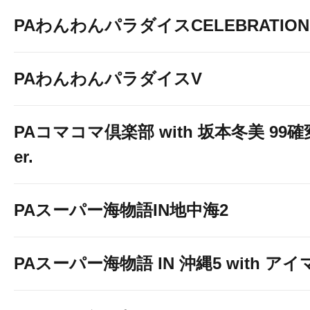
PAわんわんパラダイスCELEBRATION
PAわんわんパラダイスV
PAコマコマ倶楽部 with 坂本冬美 99
er.
PAスーパー海物語IN地中海2
PAスーパー海物語 IN 沖縄5 with ア