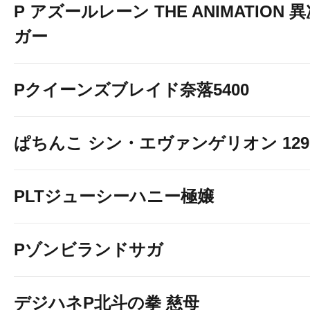
P アズールレーン THE ANIMATION
ガー
Pクイーンズブレイド奈落5400
ぱちんこ シン・エヴァンゲリオン 129 LT
PLTジューシーハニー極嬢
Pゾンビランドサガ
デジハネP北斗の拳 慈母