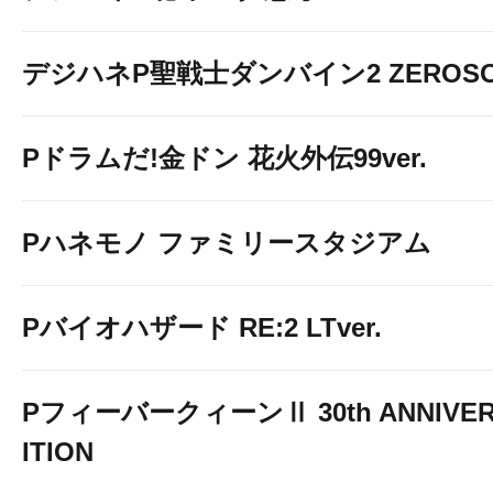
デジハネP聖戦士ダンバイン2 ZEROSO
Pドラムだ!金ドン 花火外伝99ver.
Pハネモノ ファミリースタジアム
Pバイオハザード RE:2 LTver.
PフィーバークィーンⅡ 30th ANNIVER
ITION