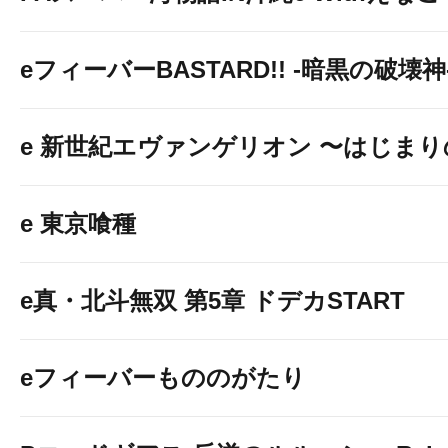
eフィーバーBASTARD!! -暗黒の破壊神
e 新世紀エヴァンゲリオン 〜はじま
e 東京喰種
e真・北斗無双 第5章 ドデカSTART
eフィーバーもののがたり