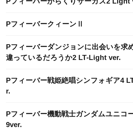
Pフィーバーからくりサーカス2 Light v
PフィーバークィーンⅡ
Pフィーバーダンジョンに出会いを求
違っているだろうか2 LT-Light ver.
Pフィーバー戦姫絶唱シンフォギア4 LT-Li
r.
Pフィーバー機動戦士ガンダムユニコー
9ver.