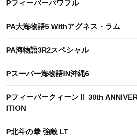
Pフィーバーパワフル
PA大海物語5 Withアグネス・ラム
PA海物語3R2スペシャル
Pスーパー海物語IN沖縄6
PフィーバークィーンⅡ 30th ANNIVER
ITION
P北斗の拳 強敵 LT