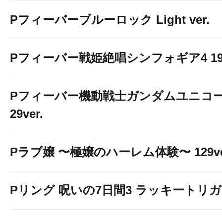
Pフィーバーブルーロック Light ver.
Pフィーバー戦姫絶唱シンフォギア4 199v
Pフィーバー機動戦士ガンダムユニコー
29ver.
Pラブ嬢 〜極嬢のハーレム体験〜 129ve
Pリング 呪いの7日間3 ラッキートリガー