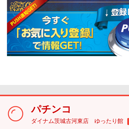
パチンコ
ダイナム茨城古河東店 ゆったり館