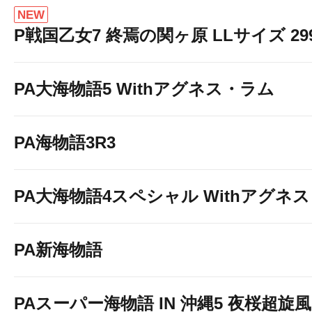
NEW
P戦国乙女7 終焉の関ヶ原 LLサイズ 299v
PA大海物語5 Withアグネス・ラム
PA海物語3R3
PA大海物語4スペシャル Withアグネ
PA新海物語
PAスーパー海物語 IN 沖縄5 夜桜超旋風 9