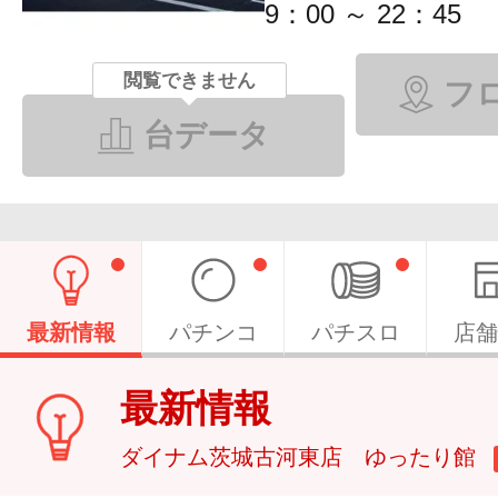
9：00 ～ 22：45
閲覧できません
フ
台データ
最新情報
パチンコ
パチスロ
店舗
最新情報
ダイナム茨城古河東店 ゆったり館