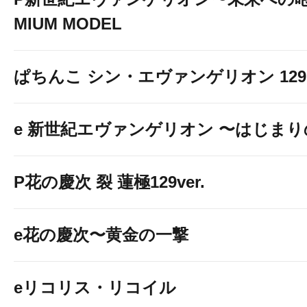
MIUM MODEL
ぱちんこ シン・エヴァンゲリオン 129 LT
e 新世紀エヴァンゲリオン 〜はじま
P花の慶次 裂 蓮極129ver.
e花の慶次〜黄金の一撃
eリコリス・リコイル