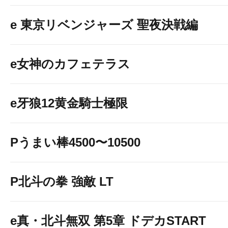
e 東京リベンジャーズ 聖夜決戦編
e女神のカフェテラス
e牙狼12黄金騎士極限
Pうまい棒4500〜10500
P北斗の拳 強敵 LT
e真・北斗無双 第5章 ドデカSTART