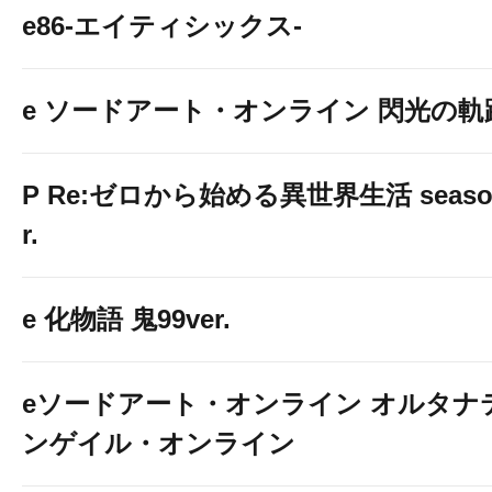
e86-エイティシックス-
e ソードアート・オンライン 閃光の軌跡 9
P Re:ゼロから始める異世界生活 season2
r.
e 化物語 鬼99ver.
eソードアート・オンライン オルタナ
ンゲイル・オンライン