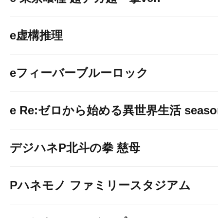
e虚構推理
eフィーバーブルーロック
e Re:ゼロから始める異世界生活 seaso
デジハネP北斗の拳 慈母
Pハネモノ ファミリースタジアム