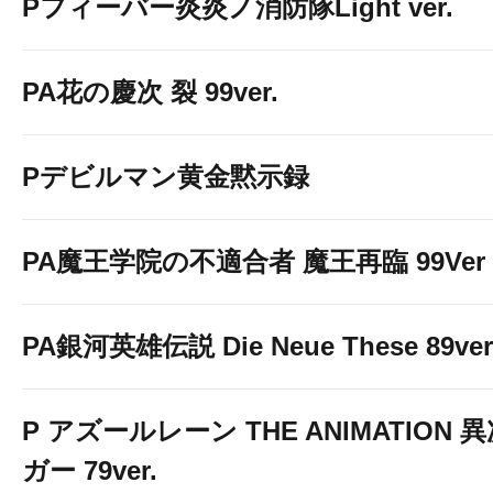
Pフィーバー炎炎ノ消防隊Light ver.
PA花の慶次 裂 99ver.
Pデビルマン黄金黙示録
PA魔王学院の不適合者 魔王再臨 99Ver
PA銀河英雄伝説 Die Neue These 89ver
P アズールレーン THE ANIMATION
ガー 79ver.