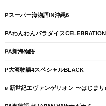
Pスーパー海物語IN沖縄6
PAわんわんパラダイスCELEBRATION
PA新海物語
P大海物語4スペシャルBLACK
e 新世紀エヴァンゲリオン 〜はじま