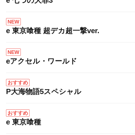
e 七つの大罪3
NEW
e 東京喰種 超デカ超一撃ver.
NEW
eアクセル・ワールド
おすすめ
P大海物語5スペシャル
おすすめ
e 東京喰種