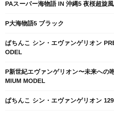
PAスーパー海物語 IN 沖縄5 夜桜超旋風 9
P大海物語5 ブラック
ぱちんこ シン・エヴァンゲリオン PREM
ODEL
P新世紀エヴァンゲリオン〜未来への咆
MIUM MODEL
ぱちんこ シン・エヴァンゲリオン 129 LT