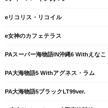
eリコリス・リコイル
e女神のカフェテラス
PAスーパー海物語IN沖縄6 Withえなこ
PA大海物語5 Withアグネス・ラム
PA大海物語5ブラックLT99ver.