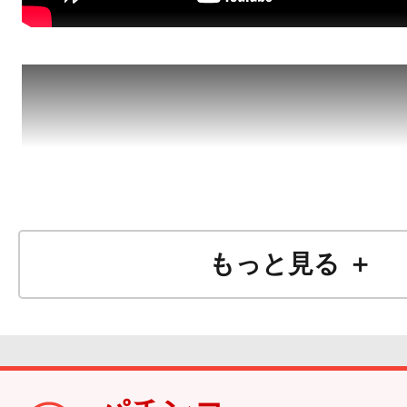
もっと見る ＋