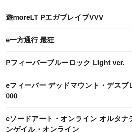
遊moreLT PエガブレイブVVV
e一方通行 最狂
Pフィーバーブルーロック Light ver.
eフィーバー デッドマウント・デスプレ
000
eソードアート・オンライン オルタナ
ンゲイル・オンライン