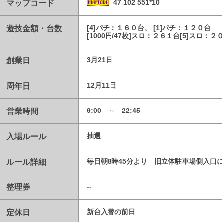
マップコード
47 102 551*10
遊技金額・台数
[4]パチ：１６０台、 [1]パチ：１２０台
[1000円/47枚]スロ：２６１台[5]スロ：２
創業日
3月21日
周年日
12月11日
営業時間
9:00 ～ 22:45
入場ルール
抽選
ルール詳細
毎日朝8時45分より 旧立体駐車場側入口
整理券
--
定休日
新台入替の前日