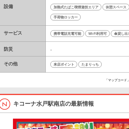
設備
加熱式たばこ喫煙遊技エリア
休憩スペース
手荷物ロッカー
サービス
携帯電話充電可能
Wi-Fi利用可
傘貸し出
防災
-
その他
来店ポイント
たまりっち
「マップコード」
キコーナ水戸駅南店の最新情報