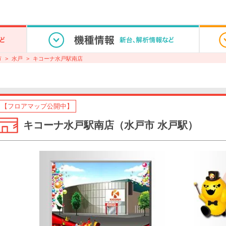
市
水戸
キコーナ水戸駅南店
【フロアマップ公開中】
キコーナ水戸駅南店（水戸市 水戸駅）