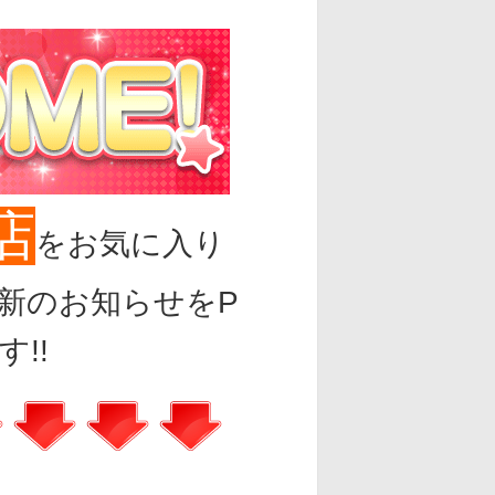
店
をお気に入り
新のお知らせをP
!!