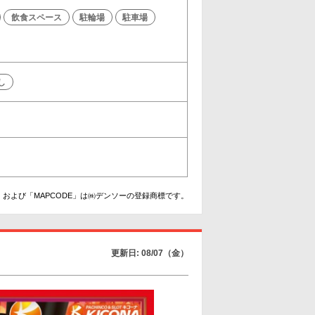
飲食スペース
駐輪場
駐車場
し
および「MAPCODE」は㈱デンソーの登録商標です。
更新日: 08/07（金）