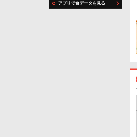
アプリで台データを見る