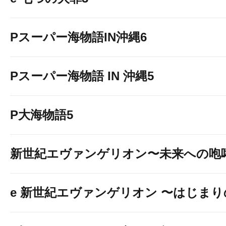
Pスーパー海物語IN沖縄6
Pスーパー海物語 IN 沖縄5
P大海物語5
新世紀エヴァンゲリオン〜未来への咆
e 新世紀エヴァンゲリオン 〜はじま