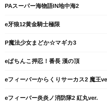
PAスーパー海物語IN地中海2
e牙狼12黄金騎士極限
P魔法少女まどか☆マギカ3
eぱちんこ押忍！番長 漢の頂
eフィーバーからくりサーカス2 魔王ver
eフィーバー炎炎ノ消防隊2 紅丸ver.