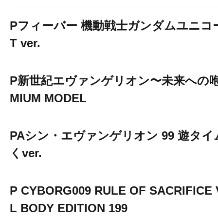
Pフィーバー 機動戦士ガンダムユニコーン
T ver.
P新世紀エヴァンゲリオン〜未来への咆
MIUM MODEL
PAシン・エヴァンゲリオン 99 遊タイ
くver.
P CYBORG009 RULE OF SACRIFICE
L BODY EDITION 199