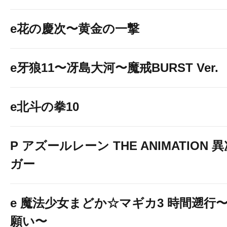
e花の慶次〜黄金の一撃
e牙狼11〜冴島大河〜魔戒BURST Ver.
e北斗の拳10
P アズールレーン THE ANIMATION
ガー
e 魔法少女まどか☆マギカ3 時間遡行
願い〜