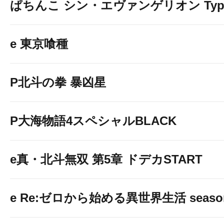
ぱちんこ シン・エヴァンゲリオン Typ
e 東京喰種
P北斗の拳 暴凶星
P大海物語4スペシャルBLACK
e真・北斗無双 第5章 ドデカSTART
e Re:ゼロから始める異世界生活 seaso