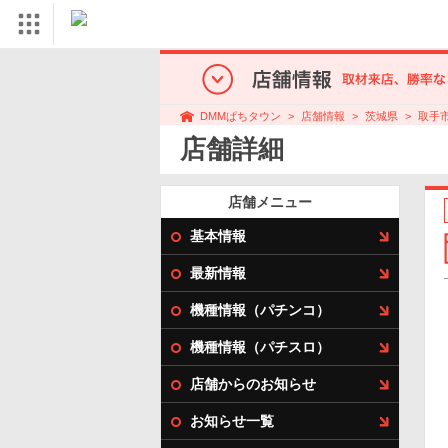
店舗情報
茨城県
取手
DMMぱちタウン
店舗詳細
店舗メニュー
基本情報
最新情報
機種情報（パチンコ）
機種情報（パチスロ）
店舗からのお知らせ
お知らせ一覧