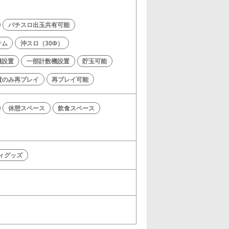
パチスロ出玉共有可能
テム
沖スロ（30Φ）
機設置
一部計数機設置
貯玉可能
貸のみ再プレイ
再プレイ可能
休憩スペース
飲食スペース
ィグッズ