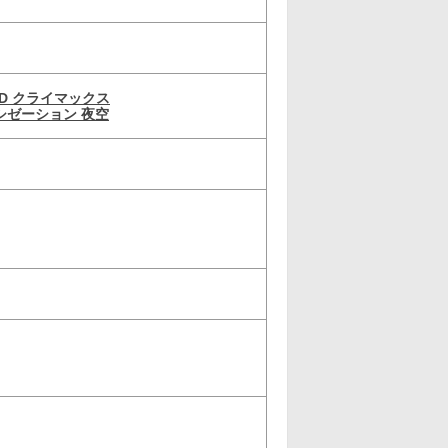
D クライマックス
シゼーション 夜空