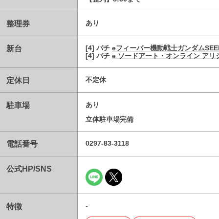
整理券
あり
新台
[4] パチ
eフィーバー機動戦士ガンダムSEE
[4] パチ
e ソードアート・オンライン アリ
定休日
不定休
駐車場
あり
立体駐車場完備
電話番号
0297-83-3118
公式HP/SNS
特徴
-