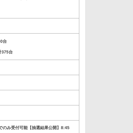
30台
計375台
内でのみ受付可能【抽選結果公開】8:45