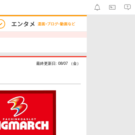
最終更新日: 08/07 （金）