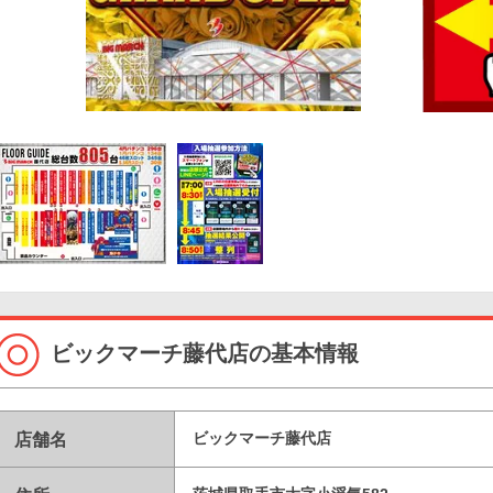
ビックマーチ藤代店の基本情報
店舗名
ビックマーチ藤代店