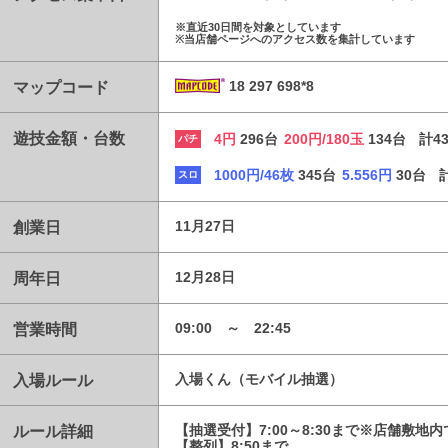
※直近30日間を対象としています
※当店舗ページへのアクセス数を集計しています
マップコード
18 297 698*8
遊技金額・台数
4円
296台
200円/180玉
134台
計4
パチ
1000円/46枚
345台
5.556円
30台
スロ
創業日
11月27日
周年日
12月28日
営業時間
09:00 ～ 22:45
入場ルール
入場くん（モバイル抽選）
ルール詳細
【抽選受付】7:00～8:30まで※店舗敷地
【整列】8:50まで