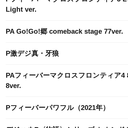
Light ver.
PA Go!Go!郷 comeback stage 77ver.
P激デジ真・牙狼
PAフィーバーマクロスフロンティア4 
8ver.
Pフィーバーパワフル（2021年）