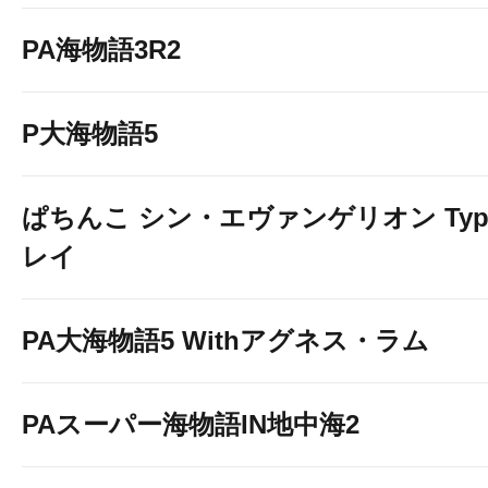
PA海物語3R2
P大海物語5
ぱちんこ シン・エヴァンゲリオン Typ
レイ
PA大海物語5 Withアグネス・ラム
PAスーパー海物語IN地中海2