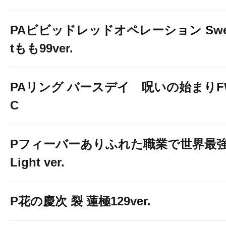
PAビビッドレッドオペレーション Swe
tもも99ver.
PAリング バースデイ 呪いの始まりF
C
Pフィーバーありふれた職業で世界最
Light ver.
P花の慶次 裂 蓮極129ver.