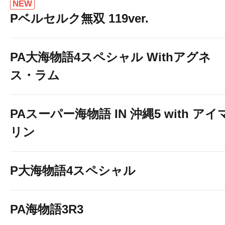
NEW
Pベルセルク無双 119ver.
PA大海物語4スペシャル Withアグネ
ス・ラム
PAスーパー海物語 IN 沖縄5 with アイ
リン
P大海物語4スペシャル
PA海物語3R3