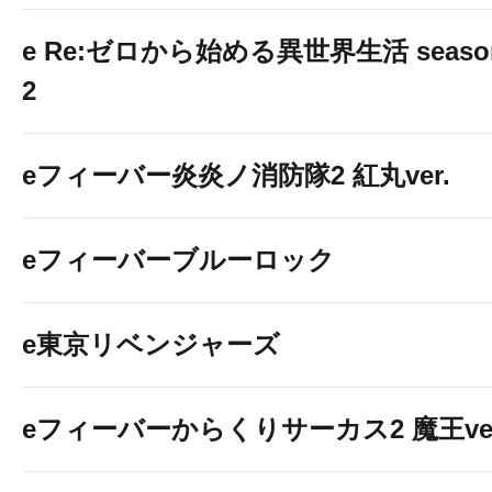
e Re:ゼロから始める異世界生活 seaso
2
eフィーバー炎炎ノ消防隊2 紅丸ver.
eフィーバーブルーロック
e東京リベンジャーズ
eフィーバーからくりサーカス2 魔王ver