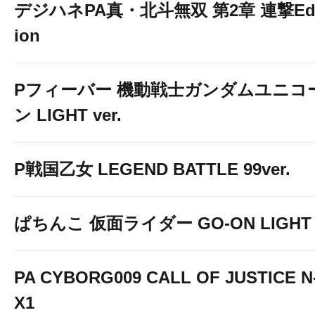
デジハネPA真・北斗無双 第2章 連撃Edi
ion
Pフィーバー 機動戦士ガンダムユニコ
ン LIGHT ver.
P戦国乙女 LEGEND BATTLE 99ver.
ぱちんこ 仮面ライダー GO-ON LIGHT
PA CYBORG009 CALL OF JUSTICE N
X1