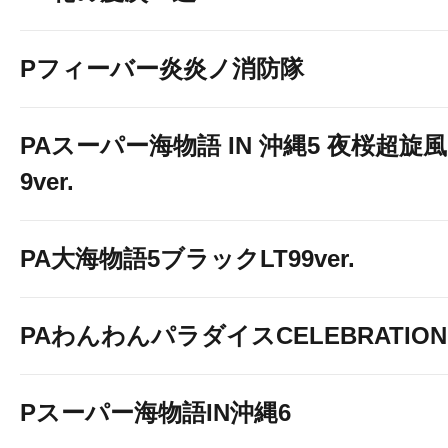
Pフィーバー炎炎ノ消防隊
PAスーパー海物語 IN 沖縄5 夜桜超旋風
9ver.
PA大海物語5ブラックLT99ver.
PAわんわんパラダイスCELEBRATION
Pスーパー海物語IN沖縄6