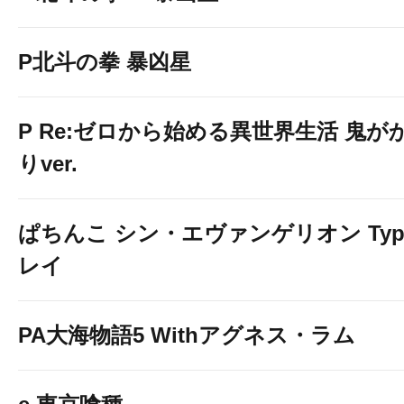
P北斗の拳 暴凶星
P Re:ゼロから始める異世界生活 鬼が
りver.
ぱちんこ シン・エヴァンゲリオン Typ
レイ
PA大海物語5 Withアグネス・ラム