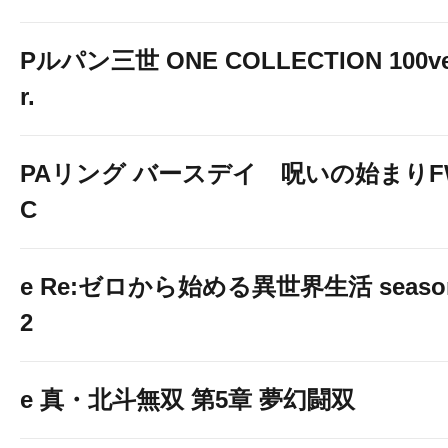
Pルパン三世 ONE COLLECTION 100v
r.
PAリング バースデイ 呪いの始まりF
C
e Re:ゼロから始める異世界生活 seaso
2
e 真・北斗無双 第5章 夢幻闘双