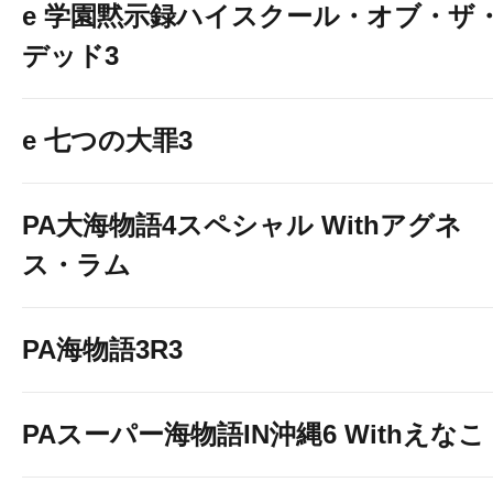
e 学園黙示録ハイスクール・オブ・ザ
デッド3
e 七つの大罪3
PA大海物語4スペシャル Withアグネ
ス・ラム
PA海物語3R3
PAスーパー海物語IN沖縄6 Withえなこ