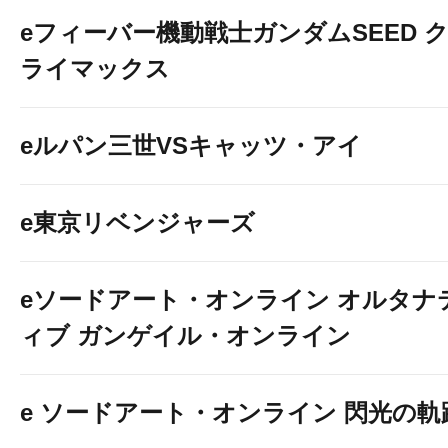
eフィーバー機動戦士ガンダムSEED 
ライマックス
eルパン三世VSキャッツ・アイ
e東京リベンジャーズ
eソードアート・オンライン オルタナ
ィブ ガンゲイル・オンライン
e ソードアート・オンライン 閃光の軌