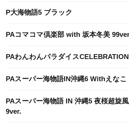
P大海物語5 ブラック
PAコマコマ倶楽部 with 坂本冬美 99ver
PAわんわんパラダイスCELEBRATION
PAスーパー海物語IN沖縄6 Withえなこ
PAスーパー海物語 IN 沖縄5 夜桜超旋風
9ver.