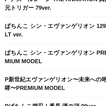
元トリガー 79ver.
ぱちんこ シン・エヴァンゲリオン 129
LT ver.
ぱちんこ シン・エヴァンゲリオン PR
MIUM MODEL
P新世紀エヴァンゲリオン〜未来への
哮〜PREMIUM MODEL