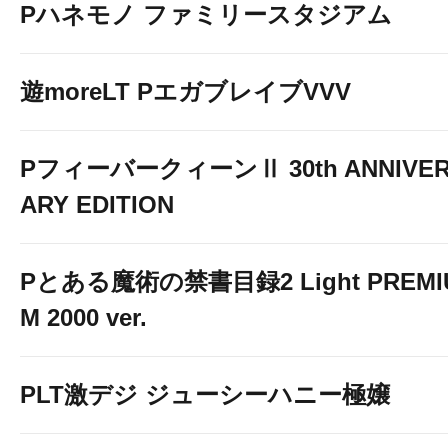
Pハネモノ ファミリースタジアム
遊moreLT PエガブレイブVVV
PフィーバークィーンⅡ 30th ANNIVE
ARY EDITION
Pとある魔術の禁書目録2 Light PREMI
M 2000 ver.
PLT激デジ ジューシーハニー極嬢