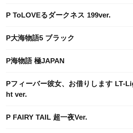
P ToLOVEるダークネス 199ver.
P大海物語5 ブラック
P海物語 極JAPAN
Pフィーバー彼女、お借りします LT-Li
ht ver.
P FAIRY TAIL 超一夜Ver.