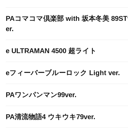
PAコマコマ倶楽部 with 坂本冬美 89ST
er.
e ULTRAMAN 4500 超ライト
eフィーバーブルーロック Light ver.
PAワンパンマン99ver.
PA清流物語4 ウキウキ79ver.