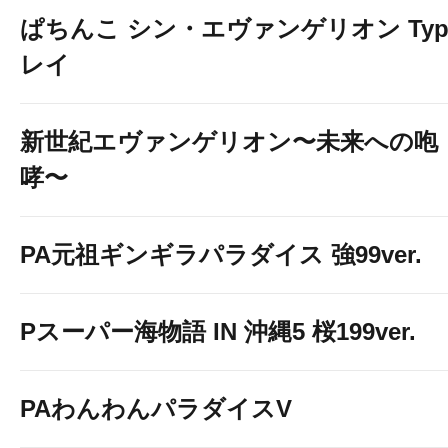
ぱちんこ シン・エヴァンゲリオン Typ
レイ
新世紀エヴァンゲリオン〜未来への咆
哮〜
PA元祖ギンギラパラダイス 強99ver.
Pスーパー海物語 IN 沖縄5 桜199ver.
PAわんわんパラダイスV