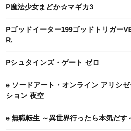
P魔法少女まどか☆マギカ3
Pゴッドイーター199ゴッドトリガーV
R.
Pシュタインズ・ゲート ゼロ
e ソードアート・オンライン アリシゼ
ション 夜空
e 無職転生 ～異世界行ったら本気だす