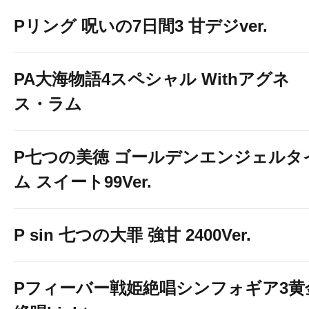
Pリング 呪いの7日間3 甘デジver.
PA大海物語4スペシャル Withアグネ
ス・ラム
P七つの美徳 ゴールデンエンジェルタ
ム スイート99Ver.
P sin 七つの大罪 強甘 2400Ver.
Pフィーバー戦姫絶唱シンフォギア3黄