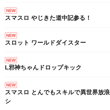
NEW
スマスロ やじきた道中記参る！
NEW
スロット ワールドダイスター
NEW
L邪神ちゃんドロップキック
NEW
スマスロ とんでもスキルで異世界放
シ