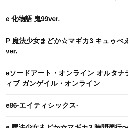
e 化物語 鬼99ver.
P 魔法少女まどか☆マギカ3 キュゥべ
ver.
eソードアート・オンライン オルタナ
ィブ ガンゲイル・オンライン
e86-エイティシックス-
e 魔法少女まどか☆マギカ3 時間遡行