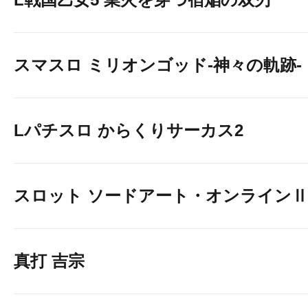
スマスロ ミリオンゴッド-神々の軌跡-
Lパチスロ からくりサーカス2
スロット ソードアート・オンラインⅡ
真打 吉宗