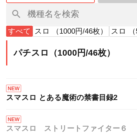
すべて
スロ （1000円/46枚）
スロ （
パチスロ（1000円/46枚）
NEW
スマスロ とある魔術の禁書目録2
NEW
スマスロ ストリートファイター６