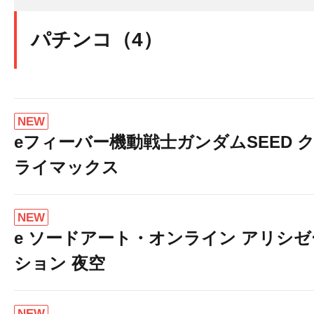
パチンコ（4）
NEW
eフィーバー機動戦士ガンダムSEED 
ライマックス
NEW
e ソードアート・オンライン アリシゼ
ション 夜空
NEW