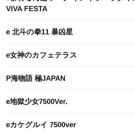
VIVA FESTA
e 北斗の拳11 暴凶星
e女神のカフェテラス
P海物語 極JAPAN
e地獄少女7500Ver.
eカケグルイ 7500ver