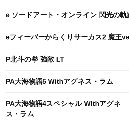
e ソードアート・オンライン 閃光の軌
eフィーバーからくりサーカス2 魔王ver
P北斗の拳 強敵 LT
PA大海物語5 Withアグネス・ラム
PA大海物語4スペシャル Withアグネ
ス・ラム