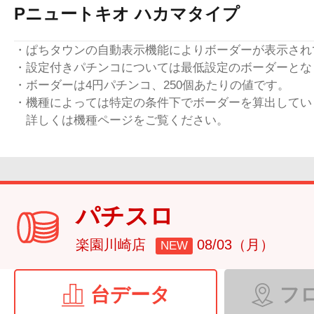
Pニュートキオ ハカマタイプ
・ぱちタウンの自動表示機能によりボーダーが表示され
・設定付きパチンコについては最低設定のボーダーとな
・ボーダーは4円パチンコ、250個あたりの値です。
・機種によっては特定の条件下でボーダーを算出してい
詳しくは機種ページをご覧ください。
パチスロ
楽園川崎店
08/03（月）
NEW
台データ
フ