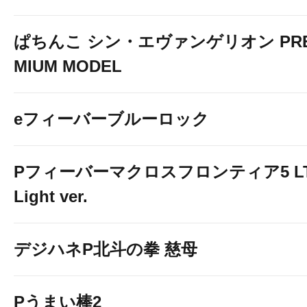
ぱちんこ シン・エヴァンゲリオン PR
MIUM MODEL
eフィーバーブルーロック
Pフィーバーマクロスフロンティア5 LT
Light ver.
デジハネP北斗の拳 慈母
Pうまい棒2