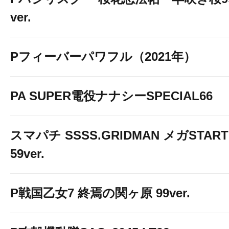
ver.
Pフィーバーパワフル（2021年）
PA SUPER電役ナナシーSPECIAL66
スマパチ SSSS.GRIDMAN メガSTART
59ver.
P戦国乙女7 終焉の関ヶ原 99ver.