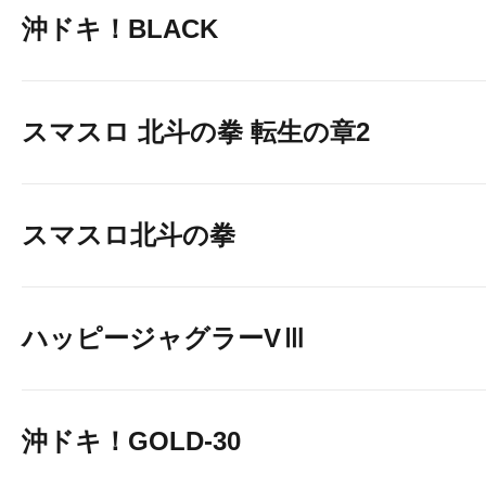
沖ドキ！BLACK
スマスロ 北斗の拳 転生の章2
スマスロ北斗の拳
ハッピージャグラーVⅢ
沖ドキ！GOLD-30