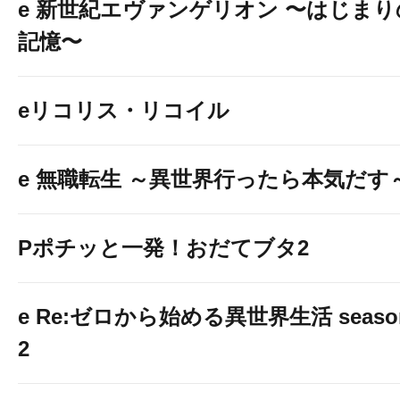
e 新世紀エヴァンゲリオン 〜はじまり
記憶〜
eリコリス・リコイル
e 無職転生 ～異世界行ったら本気だす
Pポチッと一発！おだてブタ2
e Re:ゼロから始める異世界生活 seaso
2