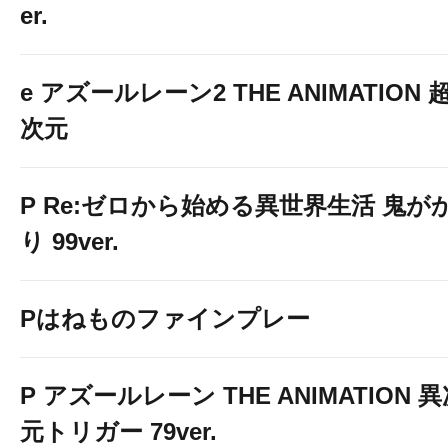
er.
e アズールレーン2 THE ANIMATION 
次元
P Re:ゼロから始める異世界生活 鬼が
り 99ver.
Pはねものファインプレー
P アズールレーン THE ANIMATION 
元トリガー 79ver.