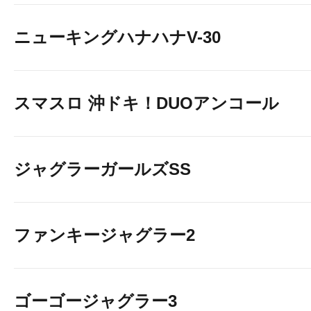
ニューキングハナハナV-30
スマスロ 沖ドキ！DUOアンコール
ジャグラーガールズSS
ファンキージャグラー2
ゴーゴージャグラー3