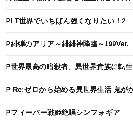
PLT世界でいちばん強くなりたい！2
P緋弾のアリア～緋緋神降臨～199Ver.
P世界最高の暗殺者、異世界貴族に転
P Re:ゼロから始める異世界生活 鬼がかり 
Pフィーバー戦姫絶唱シンフォギア