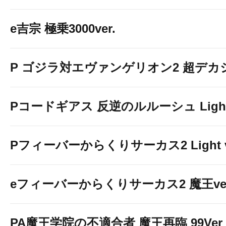
e吉宗 極乗3000ver.
P ゴジラ対エヴァンゲリオン2 超デカ
Pコードギアス 反逆のルルーシュ Light 
Pフィーバーからくりサーカス2 Light v
eフィーバーからくりサーカス2 魔王ver
PA魔王学院の不適合者 魔王再臨 99Ver