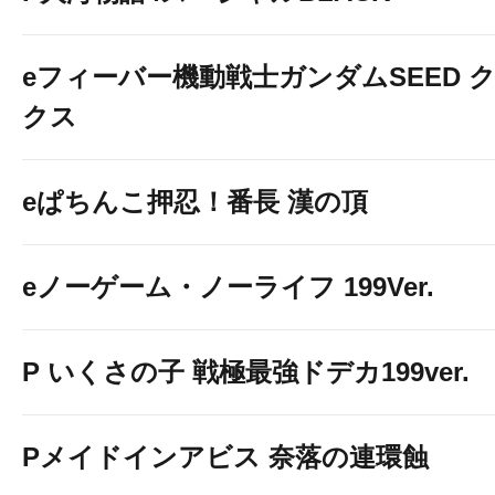
eフィーバー機動戦士ガンダムSEED 
クス
eぱちんこ押忍！番長 漢の頂
eノーゲーム・ノーライフ 199Ver.
P いくさの子 戦極最強ドデカ199ver.
Pメイドインアビス 奈落の連環蝕