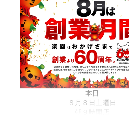
本日
８月８日土曜日
朝９時開店