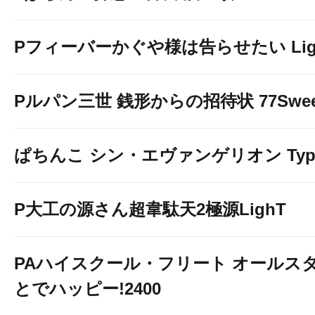
Pフィーバーかぐや様は告らせたい Light 
Pルパン三世 銭形からの招待状 77Sweet 
ぱちんこ シン・エヴァンゲリオン Typ
P大工の源さん超韋駄天2極源LighT
PAハイスクール・フリート オールスタ
とでハッピー!2400