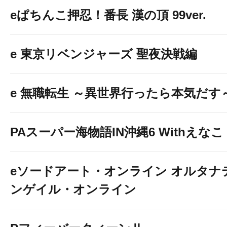
eぱちんこ押忍！番長 漢の頂 99ver.
e 東京リベンジャーズ 聖夜決戦編
e 無職転生 ～異世界行ったら本気だす
PAスーパー海物語IN沖縄6 Withえなこ
eソードアート・オンライン オルタナ
ンゲイル・オンライン
【楽園袋井店・周辺