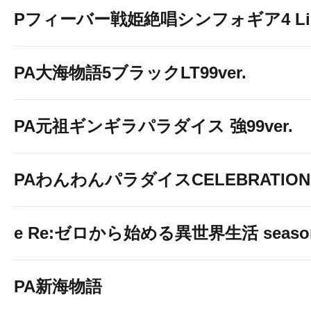
Pフィーバー戦姫絶唱シンフォギア4 Light
PA大海物語5ブラックLT99ver.
PA元祖ギンギラパラダイス 強99ver.
PAわんわんパラダイスCELEBRATION
e Re:ゼロから始める異世界生活 seaso
PA新海物語