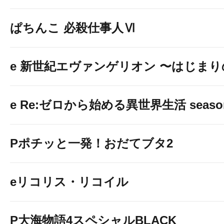
ぱちんこ 必殺仕事人Ⅵ
e 新世紀エヴァンゲリオン 〜はじま
e Re:ゼロから始める異世界生活 seaso
Pポチッと一発！おだてブタ2
eリコリス・リコイル
P大海物語4スペシャルBLACK