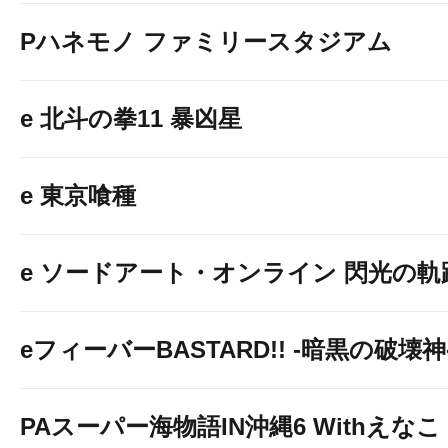
Pハネモノ ファミリースタジアム
e 北斗の拳11 暴凶星
e 東京喰種
e ソードアート・オンライン 閃光の軌
eフィーバーBASTARD!! -暗黒の破壊神
PAスーパー海物語IN沖縄6 Withえなこ