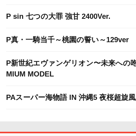
P sin 七つの大罪 強甘 2400Ver.
P真・一騎当千～桃園の誓い～129ver
P新世紀エヴァンゲリオン〜未来への咆
MIUM MODEL
PAスーパー海物語 IN 沖縄5 夜桜超旋風 9