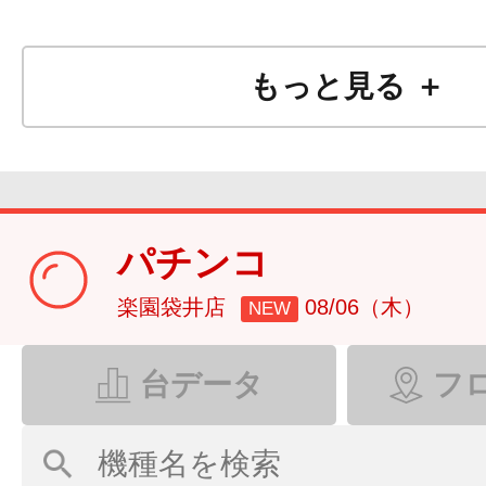
もっと見る ＋
パチンコ
楽園袋井店
08/06（木）
NEW
台データ
フ