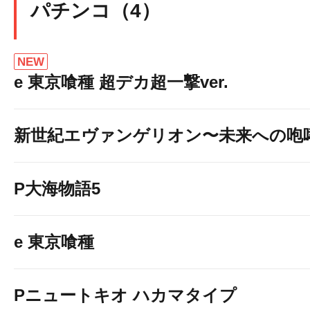
パチンコ（4）
NEW
e 東京喰種 超デカ超一撃ver.
新世紀エヴァンゲリオン〜未来への咆
P大海物語5
e 東京喰種
Pニュートキオ ハカマタイプ