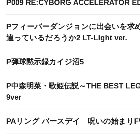
P009 RE:CYBORG ACCELERATOR ED
Pフィーバーダンジョンに出会いを求
違っているだろうか2 LT-Light ver.
P弾球黙示録カイジ沼5
P中森明菜・歌姫伝説～THE BEST LEG
9ver
PAリング バースデイ 呪いの始まりF