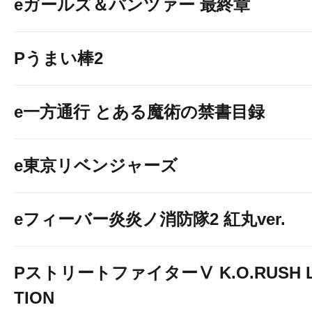
eガールズ＆パンツァー 最終章
Pうまい棒2
e一方通行 とある魔術の禁書目録
e東京リベンジャーズ
eフィーバー炎炎ノ消防隊2 紅丸ver.
PストリートファイターⅤ K.O.RUSH LI
TION