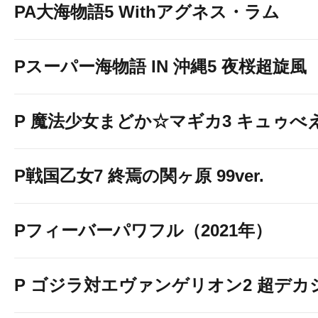
PA大海物語5 Withアグネス・ラム
Pスーパー海物語 IN 沖縄5 夜桜超旋風
P 魔法少女まどか☆マギカ3 キュゥべえv
P戦国乙女7 終焉の関ヶ原 99ver.
Pフィーバーパワフル（2021年）
P ゴジラ対エヴァンゲリオン2 超デカ