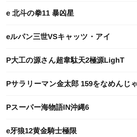
e 北斗の拳11 暴凶星
eルパン三世VSキャッツ・アイ
P大工の源さん超韋駄天2極源LighT
Pサラリーマン金太郎 159をなめんじゃね
Pスーパー海物語IN沖縄6
e牙狼12黄金騎士極限