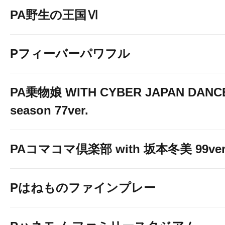
PA野生の王国Ⅵ
Pフィーバーパワフル
PA乗物娘 WITH CYBER JAPAN DANC
season 77ver.
PAコマコマ倶楽部 with 坂本冬美 99ver
Pはねものファインプレー