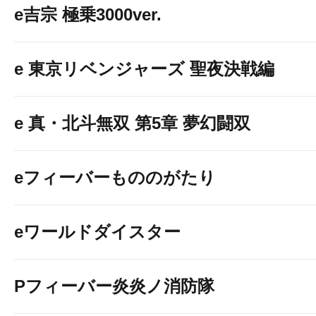
e吉宗 極乗3000ver.
e 東京リベンジャーズ 聖夜決戦編
e 真・北斗無双 第5章 夢幻闘双
eフィーバーもののがたり
eワールドダイスター
Pフィーバー炎炎ノ消防隊