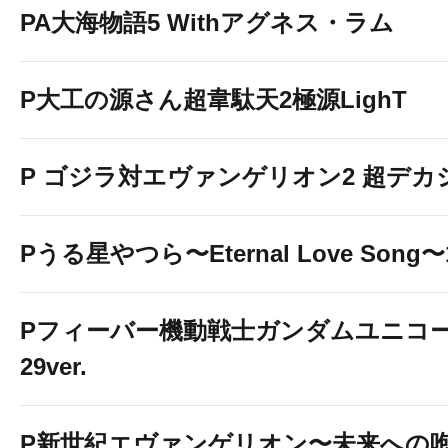
PA大海物語5 Withアグネス・ラム
P大工の源さん超韋駄天2極源LighT
P ゴジラ対エヴァンゲリオン2 超デカ
Pうる星やつら〜Eternal Love Song〜1
Pフィーバー機動戦士ガンダムユニコー
29ver.
P新世紀エヴァンゲリオン〜未来への咆