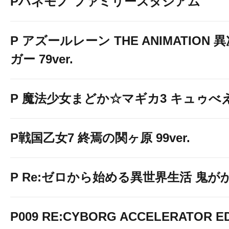
Pハネモノ ファミリースタジアム
P アズールレーン THE ANIMATION
ガー 79ver.
P 魔法少女まどか☆マギカ3 キュゥべえv
P戦国乙女7 終焉の関ヶ原 99ver.
P Re:ゼロから始める異世界生活 鬼がかり 
P009 RE:CYBORG ACCELERATOR ED