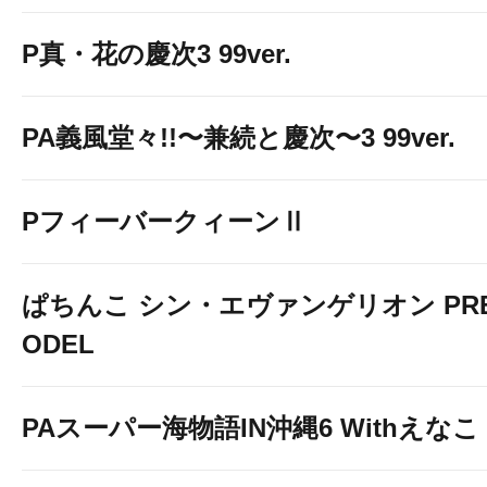
P真・花の慶次3 99ver.
PA義風堂々!!〜兼続と慶次〜3 99ver.
PフィーバークィーンⅡ
ぱちんこ シン・エヴァンゲリオン PREM
ODEL
PAスーパー海物語IN沖縄6 Withえなこ