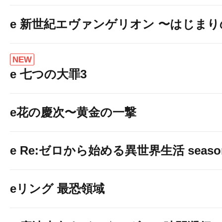
e 新世紀エヴァンゲリオン 〜はじま
NEW
e 七つの大罪3
e花の慶次〜黄金の一撃
e Re:ゼロから始める異世界生活 seaso
eリング 最恐領域