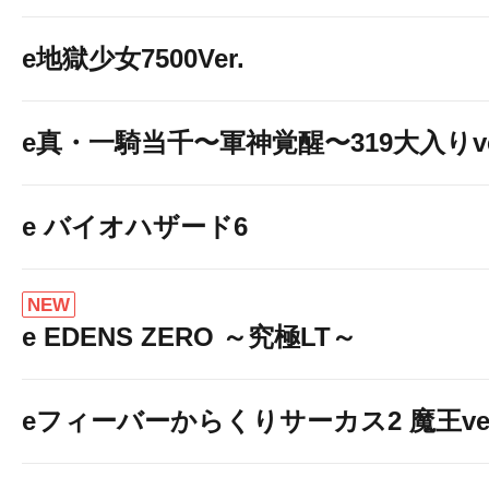
e地獄少女7500Ver.
e真・一騎当千〜軍神覚醒〜319大入りve
e バイオハザード6
NEW
e EDENS ZERO ～究極LT～
eフィーバーからくりサーカス2 魔王ver