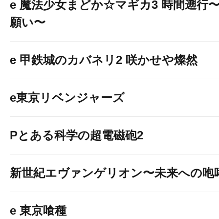
e 魔法少女まどか☆マギカ3 時間遡行
願い〜
e 甲鉄城のカバネリ2 咲かせや燦然
e東京リベンジャーズ
Pとある科学の超電磁砲2
新世紀エヴァンゲリオン〜未来への咆
e 東京喰種