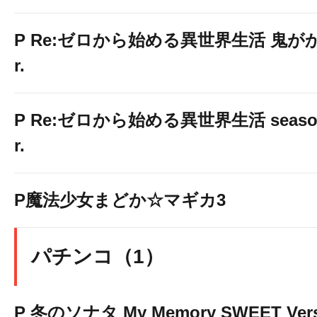
P Re:ゼロから始める異世界生活 鬼がかり
r.
P Re:ゼロから始める異世界生活 season2
r.
P魔法少女まどか☆マギカ3
パチンコ（1）
P 冬のソナタ My Memory SWEET Vers