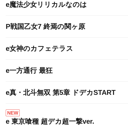
e魔法少女リリカルなのは
P戦国乙女7 終焉の関ヶ原
e女神のカフェテラス
e一方通行 最狂
e真・北斗無双 第5章 ドデカSTART
NEW
e 東京喰種 超デカ超一撃ver.