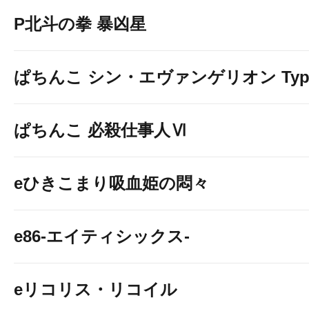
P北斗の拳 暴凶星
ぱちんこ シン・エヴァンゲリオン Typ
ぱちんこ 必殺仕事人Ⅵ
eひきこまり吸血姫の悶々
e86-エイティシックス-
eリコリス・リコイル