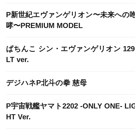
P新世紀エヴァンゲリオン〜未来への
哮〜PREMIUM MODEL
ぱちんこ シン・エヴァンゲリオン 129
LT ver.
デジハネP北斗の拳 慈母
P宇宙戦艦ヤマト2202 -ONLY ONE- LI
HT Ver.