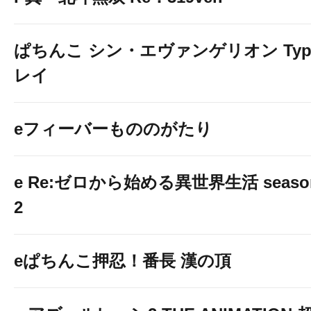
ぱちんこ シン・エヴァンゲリオン Typ
レイ
eフィーバーもののがたり
e Re:ゼロから始める異世界生活 seaso
2
eぱちんこ押忍！番長 漢の頂