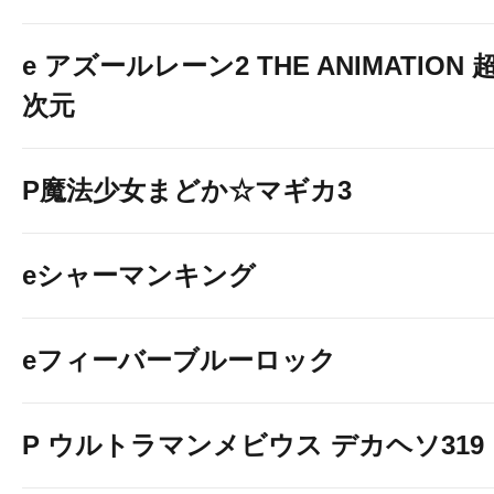
e アズールレーン2 THE ANIMATION 
次元
P魔法少女まどか☆マギカ3
eシャーマンキング
eフィーバーブルーロック
P ウルトラマンメビウス デカヘソ319