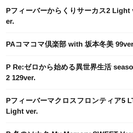
Pフィーバーからくりサーカス2 Light 
er.
PAコマコマ倶楽部 with 坂本冬美 99ver
P Re:ゼロから始める異世界生活 seaso
2 129ver.
Pフィーバーマクロスフロンティア5 LT
Light ver.