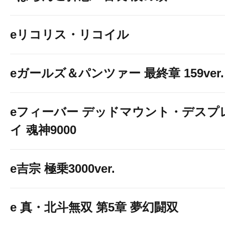
eリコリス・リコイル
eガールズ＆パンツァー 最終章 159ver.
eフィーバー デッドマウント・デスプ
イ 魂神9000
e吉宗 極乗3000ver.
e 真・北斗無双 第5章 夢幻闘双