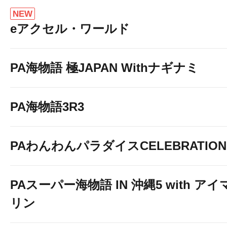
NEW
eアクセル・ワールド
PA海物語 極JAPAN Withナギナミ
PA海物語3R3
PAわんわんパラダイスCELEBRATION
PAスーパー海物語 IN 沖縄5 with アイ
リン