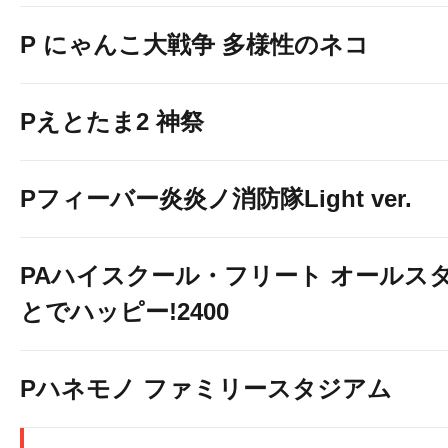
P にゃんこ大戦争 多様性のネコ
Pえとたま2 神祭
Pフィーバー炎炎ノ消防隊Light ver.
PAハイスクール・フリート オールスタ
とでハッピー!2400
Pハネモノ ファミリースタジアム