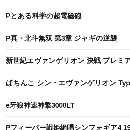
Pとある科学の超電磁砲
P真・北斗無双 第3章 ジャギの逆襲
新世紀エヴァンゲリオン 決戦 プレミ
ぱちんこ シン・エヴァンゲリオン Typ
e牙狼神速神撃3000LT
Pフィーバー戦姫絶唱シンフォギア4 199v