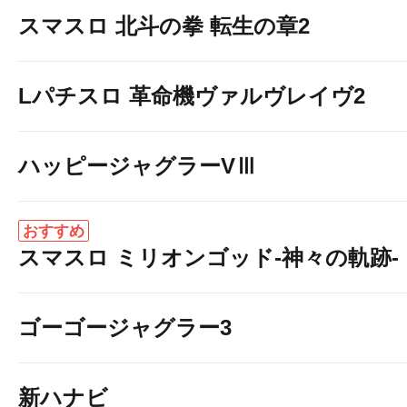
スマスロ 北斗の拳 転生の章2
Lパチスロ 革命機ヴァルヴレイヴ2
ハッピージャグラーVⅢ
おすすめ
スマスロ ミリオンゴッド-神々の軌跡-
ゴーゴージャグラー3
新ハナビ