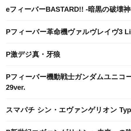
eフィーバーBASTARD!! -暗黒の破壊神
Pフィーバー革命機ヴァルヴレイヴ3 Light
P激デジ真・牙狼
Pフィーバー機動戦士ガンダムユニコー
29ver.
スマパチ シン・エヴァンゲリオン Typ