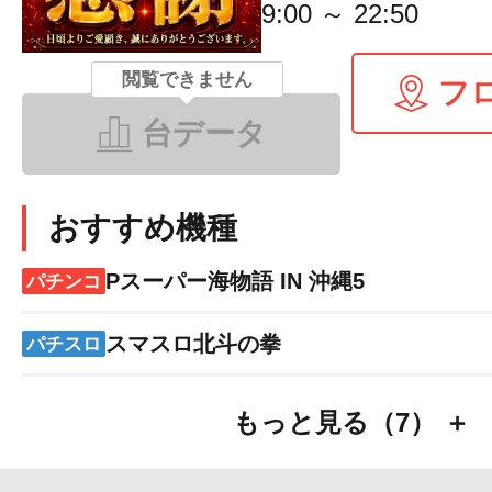
9:00 ～ 22:50
閲覧できません
フ
台データ
おすすめ機種
Pスーパー海物語 IN 沖縄5
パチンコ
スマスロ北斗の拳
パチスロ
もっと見る（7） ＋