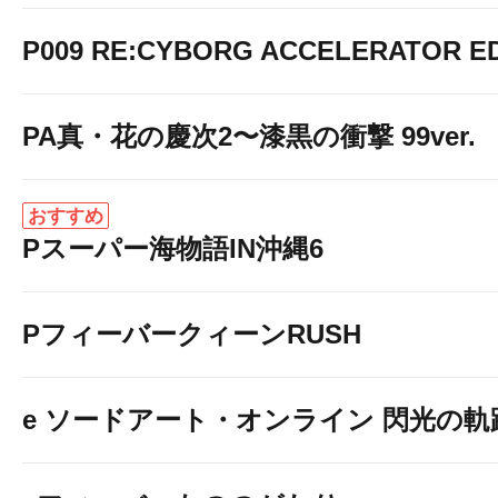
P009 RE:CYBORG ACCELERATOR ED
PA真・花の慶次2〜漆黒の衝撃 99ver.
おすすめ
Pスーパー海物語IN沖縄6
PフィーバークィーンRUSH
e ソードアート・オンライン 閃光の軌