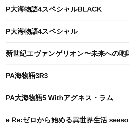
P大海物語4スペシャルBLACK
P大海物語4スペシャル
新世紀エヴァンゲリオン〜未来への咆
PA海物語3R3
⇩ ７月 導入機種
PA大海物語5 Withアグネス・ラム
e Re:ゼロから始める異世界生活 seaso