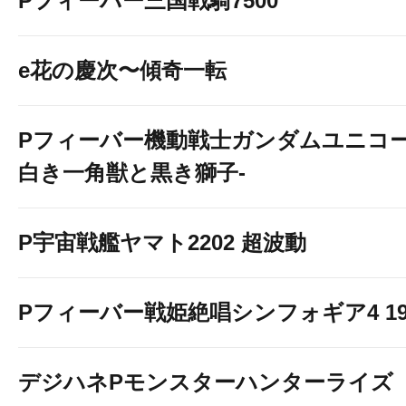
Pフィーバー三国戦騎7500
e花の慶次〜傾奇一転
Pフィーバー機動戦士ガンダムユニコー
白き一角獣と黒き獅子-
P宇宙戦艦ヤマト2202 超波動
Pフィーバー戦姫絶唱シンフォギア4 199v
デジハネPモンスターハンターライズ