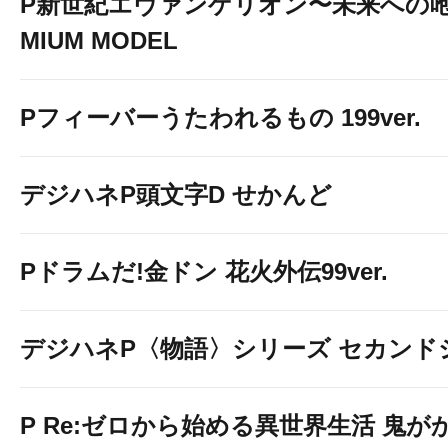
P新世紀エヴァンゲリオン〜未来への咆
MIUM MODEL
Pフィーバーうたわれるもの 199ver.
デジハネP頭文字D せかんど
Pドラムだ!金ドン 花火外伝99ver.
デジハネP〈物語〉シリーズ セカンド
P Re:ゼロから始める異世界生活 鬼がかり 