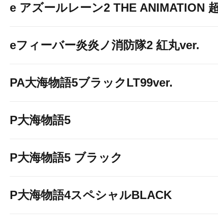
e アズールレーン2 THE ANIMATION
eフィーバー炎炎ノ消防隊2 紅丸ver.
PA大海物語5ブラックLT99ver.
P大海物語5
P大海物語5 ブラック
P大海物語4スペシャルBLACK