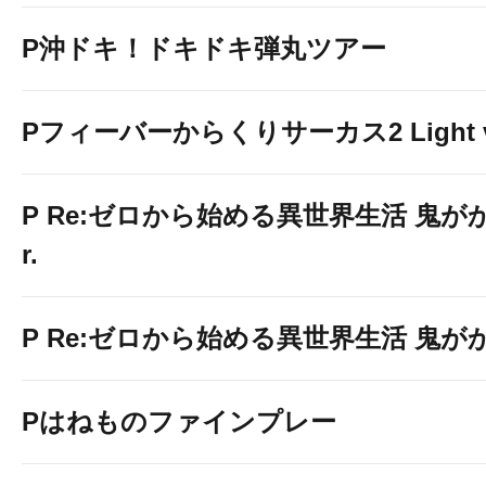
P沖ドキ！ドキドキ弾丸ツアー
Pフィーバーからくりサーカス2 Light v
P Re:ゼロから始める異世界生活 鬼がかり
r.
P Re:ゼロから始める異世界生活 鬼がかり 
Pはねものファインプレー