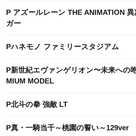
P アズールレーン THE ANIMATION
ガー
Pハネモノ ファミリースタジアム
P新世紀エヴァンゲリオン〜未来への咆
MIUM MODEL
P北斗の拳 強敵 LT
P真・一騎当千～桃園の誓い～129ver