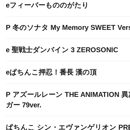
eフィーバーもののがたり
P 冬のソナタ My Memory SWEET Vers
e 聖戦士ダンバイン 3 ZEROSONIC
eぱちんこ押忍！番長 漢の頂
P アズールレーン THE ANIMATION
ガー 79ver.
ぱちんこ シン・エヴァンゲリオン PREM