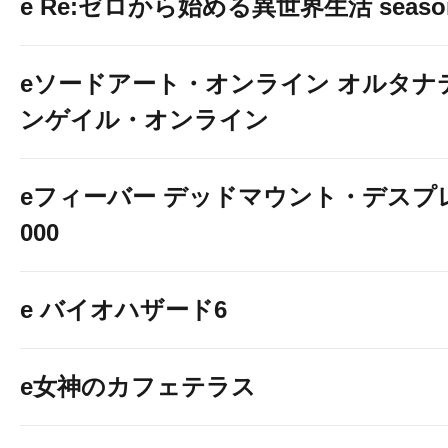
e Re:ゼロから始める異世界生活 seaso
eソードアート・オンライン オルタナ
ンゲイル・オンライン
eフィーバー デッドマウント・デスプレ
000
e バイオハザード6
e女神のカフェテラス