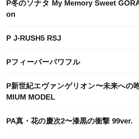
P冬のソナタ My Memory Sweet GORAK
on
P J-RUSH5 RSJ
Pフィーバーパワフル
P新世紀エヴァンゲリオン〜未来への咆
MIUM MODEL
PA真・花の慶次2〜漆黒の衝撃 99ver.