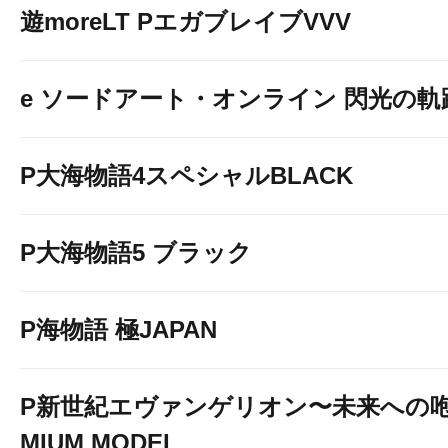
遊moreLT PエガブレイブVVV
e ソードアート・オンライン 閃光の軌
P大海物語4スペシャルBLACK
P大海物語5 ブラック
P海物語 極JAPAN
P新世紀エヴァンゲリオン〜未来への咆
MIUM MODEL