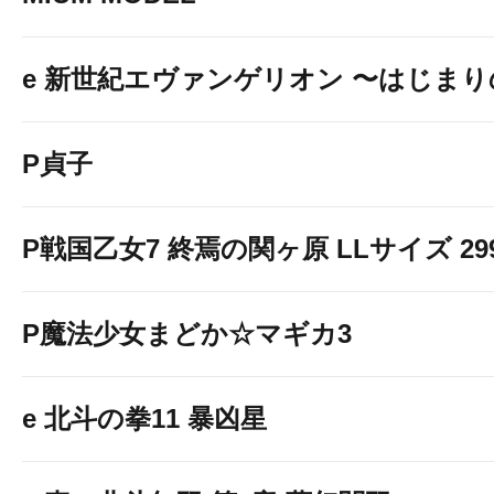
e 新世紀エヴァンゲリオン 〜はじま
P貞子
P戦国乙女7 終焉の関ヶ原 LLサイズ 299v
P魔法少女まどか☆マギカ3
e 北斗の拳11 暴凶星