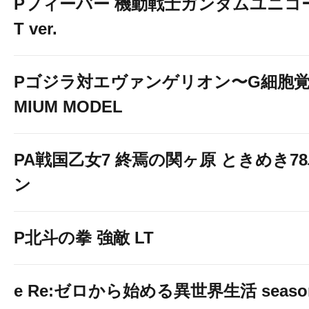
Pフィーバー 機動戦士ガンダムユニコーン
T ver.
Pゴジラ対エヴァンゲリオン〜G細胞覚醒
MIUM MODEL
PA戦国乙女7 終焉の関ヶ原 ときめき7
ン
P北斗の拳 強敵 LT
e Re:ゼロから始める異世界生活 seaso