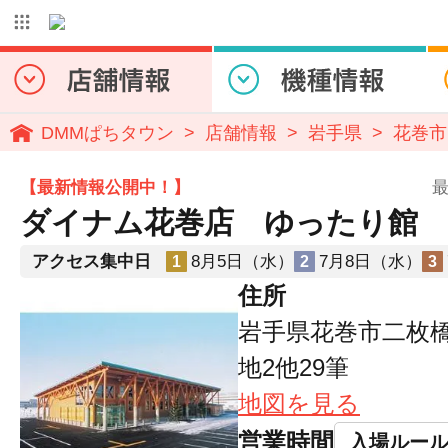
DMMぱちタウン
店舗情報
岩手県
花巻市
【最新情報公開中！】
最
ダイナム花巻店 ゆったり館
アクセス集中日
8月5日（水）
7月8日（水）
1
2
3
住所
岩手県花巻市二枚橋
地2他29筆
地図を見る
営業時間
入場ルー