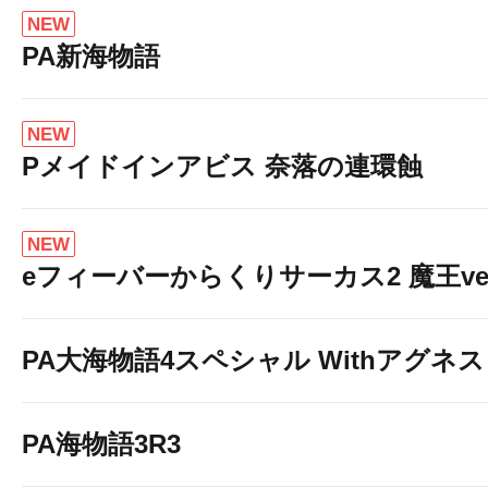
NEW
PA新海物語
NEW
Pメイドインアビス 奈落の連環蝕
NEW
eフィーバーからくりサーカス2 魔王ver
PA大海物語4スペシャル Withアグネ
PA海物語3R3