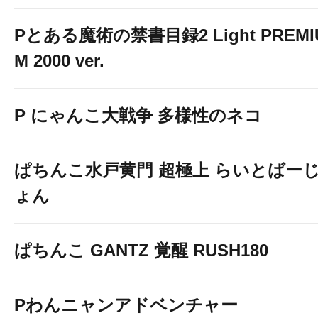
Pとある魔術の禁書目録2 Light PREMI
M 2000 ver.
P にゃんこ大戦争 多様性のネコ
ぱちんこ水戸黄門 超極上 らいとばー
ょん
ぱちんこ GANTZ 覚醒 RUSH180
Pわんニャンアドベンチャー