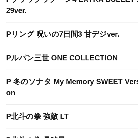
29ver.
Pリング 呪いの7日間3 甘デジver.
Pルパン三世 ONE COLLECTION
P 冬のソナタ My Memory SWEET Vers
on
P北斗の拳 強敵 LT