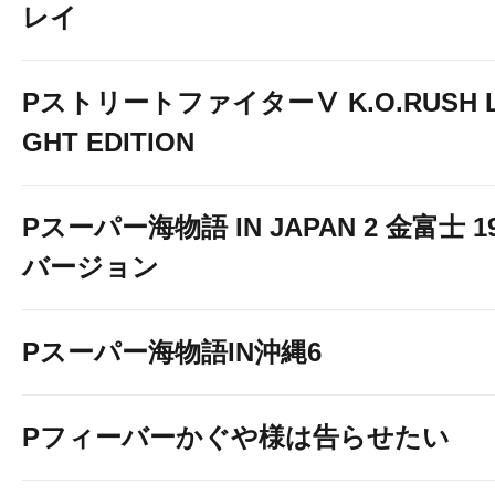
レイ
PストリートファイターⅤ K.O.RUSH L
GHT EDITION
Pスーパー海物語 IN JAPAN 2 金富士 1
バージョン
Pスーパー海物語IN沖縄6
Pフィーバーかぐや様は告らせたい