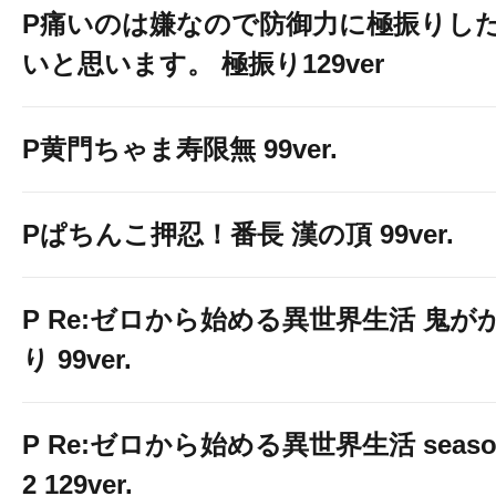
P痛いのは嫌なので防御力に極振りし
いと思います。 極振り129ver
P黄門ちゃま寿限無 99ver.
Pぱちんこ押忍！番長 漢の頂 99ver.
P Re:ゼロから始める異世界生活 鬼が
り 99ver.
P Re:ゼロから始める異世界生活 seaso
2 129ver.