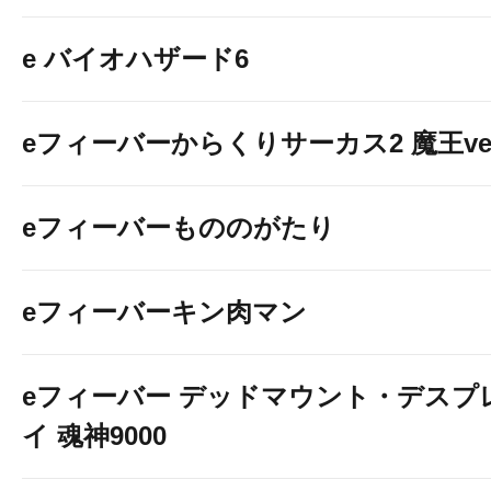
e バイオハザード6
eフィーバーからくりサーカス2 魔王ver
eフィーバーもののがたり
eフィーバーキン肉マン
eフィーバー デッドマウント・デスプ
イ 魂神9000