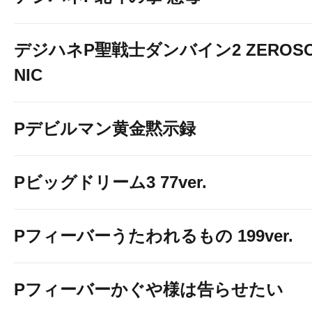
デジハネP聖戦士ダンバイン2 ZEROS
NIC
Pデビルマン黄金黙示録
Pビッグドリーム3 77ver.
Pフィーバーうたわれるもの 199ver.
Pフィーバーかぐや様は告らせたい