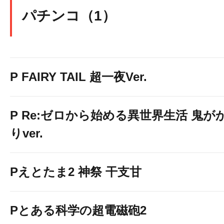
パチンコ（1）
P FAIRY TAIL 超一夜Ver.
P Re:ゼロから始める異世界生活 鬼が
りver.
Pえとたま2 神祭 干支甘
Pとある科学の超電磁砲2