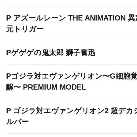
P アズールレーン THE ANIMATION 
元トリガー
Pゲゲゲの鬼太郎 獅子奮迅
Pゴジラ対エヴァンゲリオン〜G細胞
醒〜 PREMIUM MODEL
P ゴジラ対エヴァンゲリオン2 超デカ
ルバー