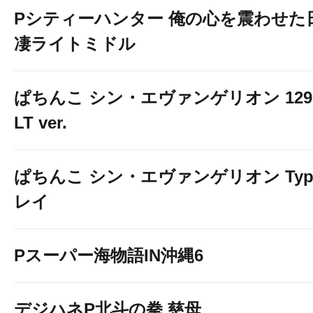
Pシティーハンター 俺の心を震わせた
凄ライトミドル
ぱちんこ シン・エヴァンゲリオン 129
LT ver.
ぱちんこ シン・エヴァンゲリオン Typ
レイ
Pスーパー海物語IN沖縄6
デジハネP北斗の拳 慈母