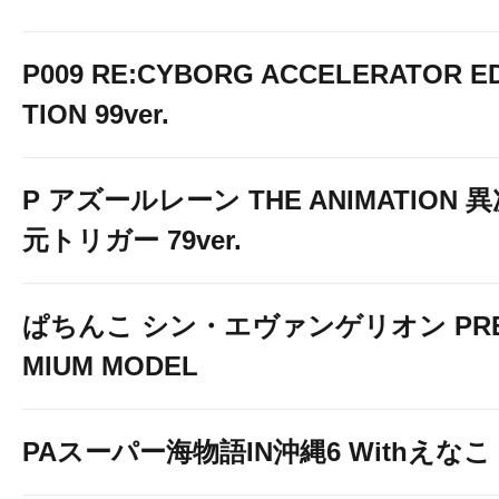
P009 RE:CYBORG ACCELERATOR ED
TION 99ver.
P アズールレーン THE ANIMATION 
元トリガー 79ver.
ぱちんこ シン・エヴァンゲリオン PR
MIUM MODEL
PAスーパー海物語IN沖縄6 Withえなこ