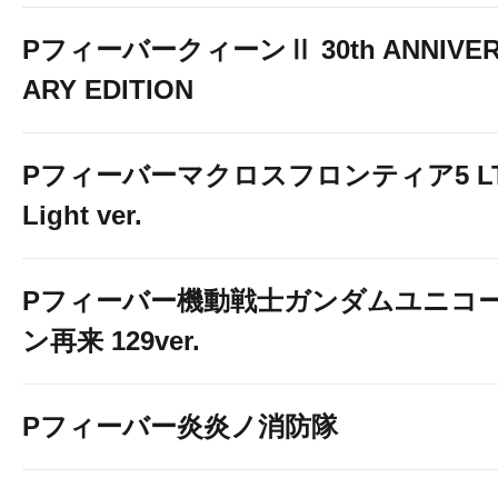
PフィーバークィーンⅡ 30th ANNIVE
ARY EDITION
Pフィーバーマクロスフロンティア5 LT
Light ver.
Pフィーバー機動戦士ガンダムユニコ
ン再来 129ver.
Pフィーバー炎炎ノ消防隊