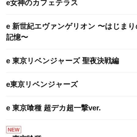
e女神のカフェテラス
e 新世紀エヴァンゲリオン 〜はじまり
記憶〜
e 東京リベンジャーズ 聖夜決戦編
e東京リベンジャーズ
e 東京喰種 超デカ超一撃ver.
NEW