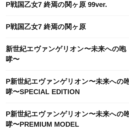
P戦国乙女7 終焉の関ヶ原 99ver.
P戦国乙女7 終焉の関ヶ原
新世紀エヴァンゲリオン〜未来への咆
哮〜
P新世紀エヴァンゲリオン〜未来への
哮〜SPECIAL EDITION
P新世紀エヴァンゲリオン〜未来への
哮〜PREMIUM MODEL