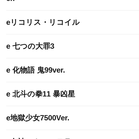
eリコリス・リコイル
e 七つの大罪3
e 化物語 鬼99ver.
e 北斗の拳11 暴凶星
e地獄少女7500Ver.