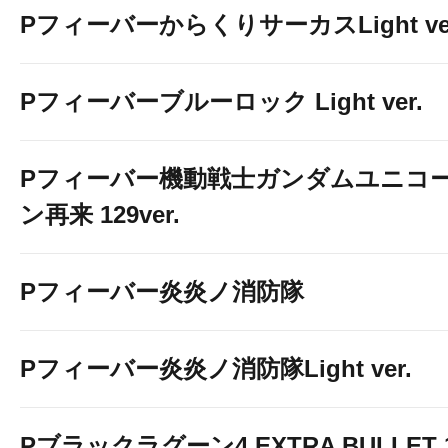
PフィーバーからくりサーカスLight ver
Pフィーバーブルーロック Light ver.
Pフィーバー機動戦士ガンダムユニコ
ン再来 129ver.
Pフィーバー炎炎ノ消防隊
Pフィーバー炎炎ノ消防隊Light ver.
Pブラックラグーン4 EXTRA BULLET 