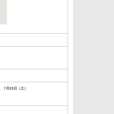
位 7月25日（土）