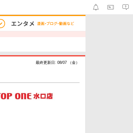
最終更新日: 08/07 （金）