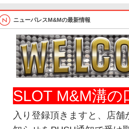
ニューパレスM&Mの最新情報
SLOT M&M溝
入り登録頂きますと、店舗