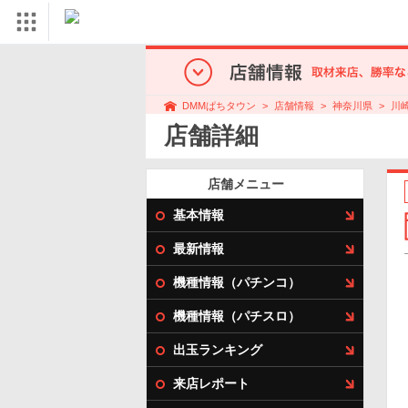
店舗情報
神奈川県
川
DMMぱちタウン
店舗詳細
店舗メニュー
基本情報
最新情報
機種情報（パチンコ）
機種情報（パチスロ）
出玉ランキング
来店レポート