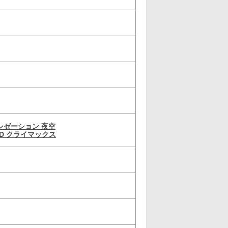
シゼーション 夜空
D クライマックス