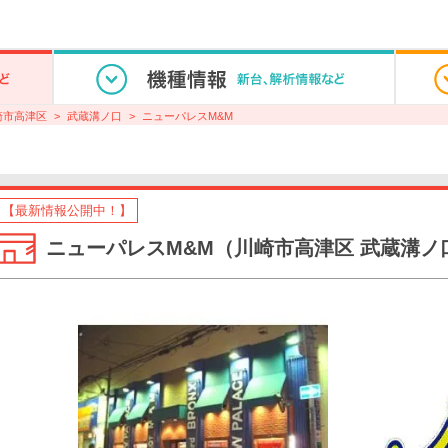
崎市高津区
武蔵溝ノ口
ニューパレスM&M
【最新情報公開中！】
ニューパレスM&M（川崎市高津区 武蔵溝ノ