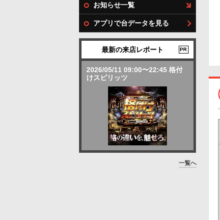
お知らせ一覧
アプリで台データを見る
最新の来店レポート
PR
2026/05/11 09:00〜22:45 格付
けスピリッツ
一覧へ