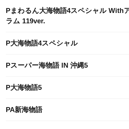
Pまわるん大海物語4スペシャル With
ラム 119ver.
P大海物語4スペシャル
Pスーパー海物語 IN 沖縄5
P大海物語5
PA新海物語