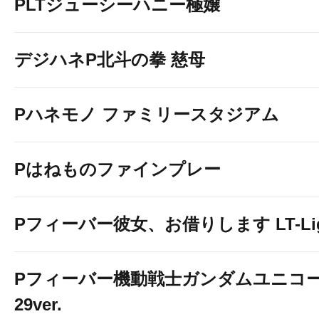
PLTジューシーハニー極嬢
デジハネP北斗の拳 慈母
Pハネモノ ファミリースタジアム
Pはねものファインプレー
Pフィーバー彼女、お借りします LT-Light
Pフィーバー機動戦士ガンダムユニコー
29ver.