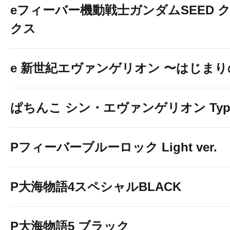
eフィーバー機動戦士ガンダムSEED 
クス
e 新世紀エヴァンゲリオン 〜はじま
ぱちんこ シン・エヴァンゲリオン Typ
Pフィーバーブルーロック Light ver.
P大海物語4スペシャルBLACK
P大海物語5 ブラック