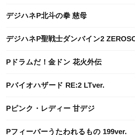
デジハネP北斗の拳 慈母
デジハネP聖戦士ダンバイン2 ZEROSO
Pドラムだ！金ドン 花火外伝
Pバイオハザード RE:2 LTver.
Pピンク・レディー 甘デジ
Pフィーバーうたわれるもの 199ver.