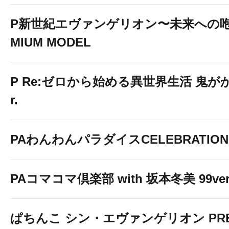
P新世紀エヴァンゲリオン〜未来への咆
MIUM MODEL
P Re:ゼロから始める異世界生活 鬼がかり
r.
PAわんわんパラダイスCELEBRATION
PAコマコマ倶楽部 with 坂本冬美 99ver
ぱちんこ シン・エヴァンゲリオン PREM