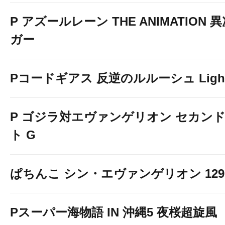
P アズールレーン THE ANIMATION
ガー
Pコードギアス 反逆のルルーシュ Light 
P ゴジラ対エヴァンゲリオン セカン
ト G
ぱちんこ シン・エヴァンゲリオン 129 LT
Pスーパー海物語 IN 沖縄5 夜桜超旋風