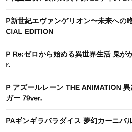
P新世紀エヴァンゲリオン〜未来への咆
CIAL EDITION
P Re:ゼロから始める異世界生活 鬼がかり
r.
P アズールレーン THE ANIMATION
ガー 79ver.
PAギンギラパラダイス 夢幻カーニバル 強