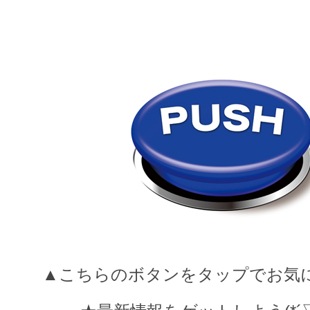
▲こちらのボタンをタップでお気