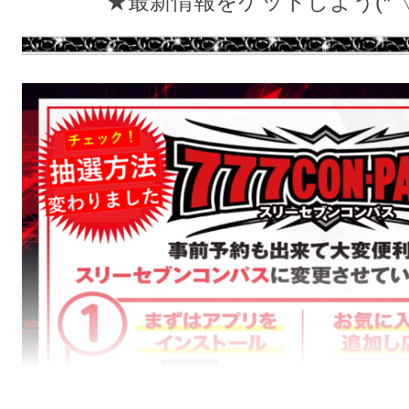
★最新情報をゲットしよう(*´▽