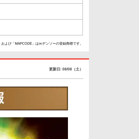
および「MAPCODE」は㈱デンソーの登録商標です。
更新日: 08/08（土）