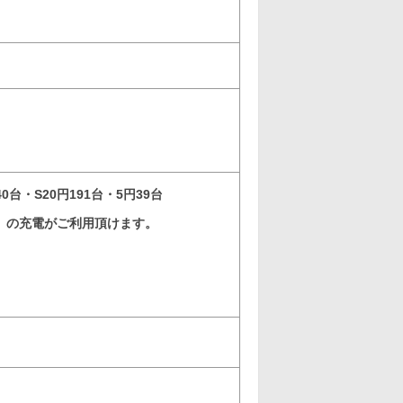
台・S20円191台・5円39台
」の充電がご利用頂けます。