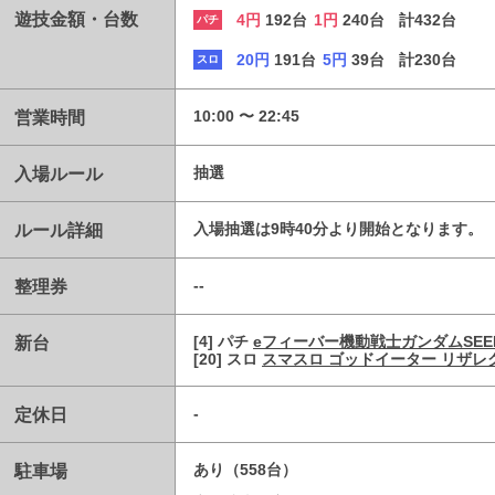
遊技金額・台数
4円
192台
1円
240台
計432台
パチ
20円
191台
5円
39台
計230台
スロ
営業時間
10:00 〜 22:45
入場ルール
抽選
ルール詳細
入場抽選は9時40分より開始となります。
整理券
--
新台
[4] パチ
eフィーバー機動戦士ガンダムSEE
[20] スロ
スマスロ ゴッドイーター リザレ
定休日
-
駐車場
あり（558台）