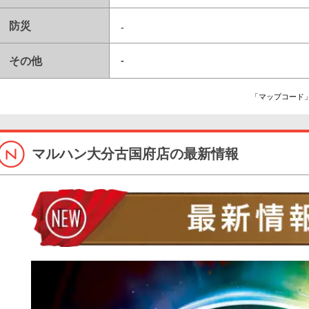
防災
-
その他
-
「マップコード」
マルハン大分古国府店の最新情報