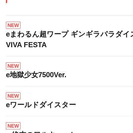
NEW
eまわるん超ワープ ギンギラパラダイ
VIVA FESTA
NEW
e地獄少女7500Ver.
NEW
eワールドダイスター
NEW