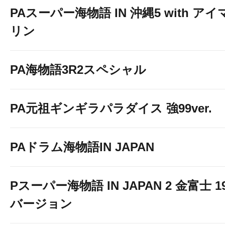
PAスーパー海物語 IN 沖縄5 with アイ
リン
PA海物語3R2スペシャル
PA元祖ギンギラパラダイス 強99ver.
PAドラム海物語IN JAPAN
Pスーパー海物語 IN JAPAN 2 金富士 1
バージョン