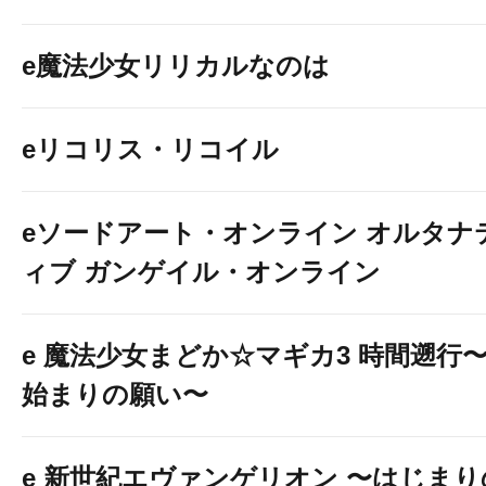
e魔法少女リリカルなのは
eリコリス・リコイル
eソードアート・オンライン オルタナ
ィブ ガンゲイル・オンライン
e 魔法少女まどか☆マギカ3 時間遡行
始まりの願い〜
e 新世紀エヴァンゲリオン 〜はじまり