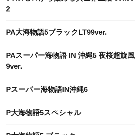
2
PA大海物語5ブラックLT99ver.
PAスーパー海物語 IN 沖縄5 夜桜超旋風
9ver.
Pスーパー海物語IN沖縄6
P大海物語5スペシャル