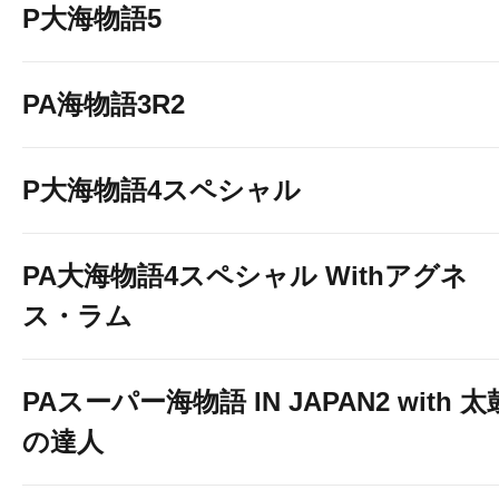
P大海物語5
PA海物語3R2
P大海物語4スペシャル
PA大海物語4スペシャル Withアグネ
ス・ラム
PAスーパー海物語 IN JAPAN2 with 太
の達人