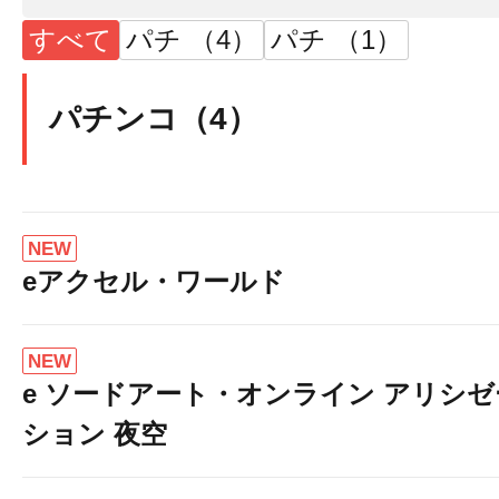
すべて
パチ （4）
パチ （1）
パチンコ（4）
NEW
eアクセル・ワールド
NEW
e ソードアート・オンライン アリシゼ
ション 夜空