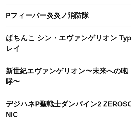
Pフィーバー炎炎ノ消防隊
ぱちんこ シン・エヴァンゲリオン Typ
レイ
新世紀エヴァンゲリオン〜未来への咆
哮〜
デジハネP聖戦士ダンバイン2 ZEROS
NIC