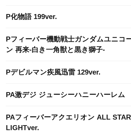
P化物語 199ver.
Pフィーバー機動戦士ガンダムユニコ
ン 再来-白き一角獣と黒き獅子-
Pデビルマン疾風迅雷 129ver.
PA激デジ ジューシーハニーハーレム
PAフィーバーアクエリオン ALL STAR
LIGHTver.