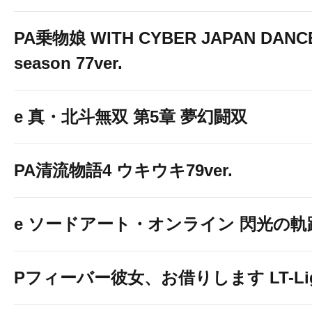
PA乗物娘 WITH CYBER JAPAN DANC
season 77ver.
e 真・北斗無双 第5章 夢幻闘双
PA清流物語4 ウキウキ79ver.
e ソードアート・オンライン 閃光の軌跡 9
Pフィーバー彼女、お借りします LT-Light