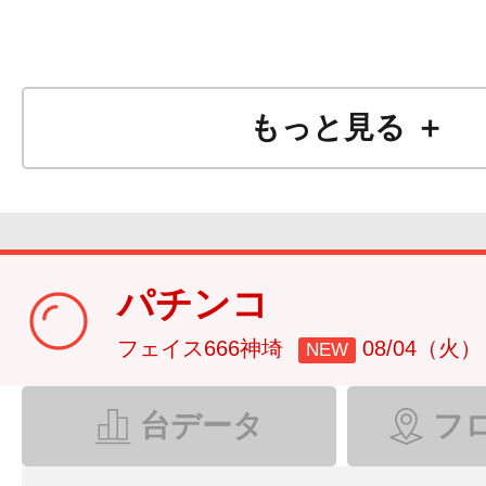
もっと見る ＋
パチンコ
フェイス666神埼
08/04（火）
NEW
台データ
フ