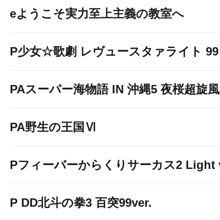
eようこそ実力至上主義の教室へ
P少女☆歌劇 レヴュースタァライト 99 L
PAスーパー海物語 IN 沖縄5 夜桜超旋風 9
PA野生の王国Ⅵ
Pフィーバーからくりサーカス2 Light v
P DD北斗の拳3 百突99ver.