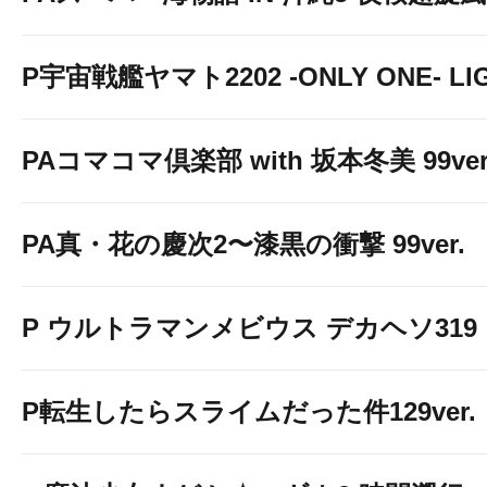
P宇宙戦艦ヤマト2202 -ONLY ONE- LIGH
PAコマコマ倶楽部 with 坂本冬美 99ver
PA真・花の慶次2〜漆黒の衝撃 99ver.
P ウルトラマンメビウス デカヘソ319
P転生したらスライムだった件129ver.