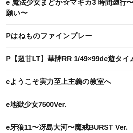
e 魔法少女まどか☆マギカ3 時間遡行
願い〜
Pはねものファインプレー
P【超甘LT】華牌RR 1/49×99de遊タイ
eようこそ実力至上主義の教室へ
e地獄少女7500Ver.
e牙狼11〜冴島大河〜魔戒BURST Ver.