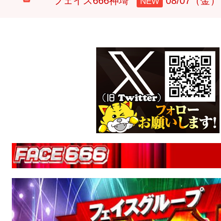
フェイス666神埼
08/07（金）
NEW