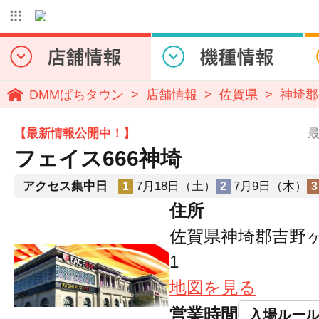
DMMぱちタウン
店舗情報
佐賀県
神埼郡
【最新情報公開中！】
最
フェイス666神埼
アクセス集中日
7月18日（土）
7月9日（木）
1
2
3
住所
佐賀県神埼郡吉野ヶ里
1
地図を見る
営業時間
入場ルー