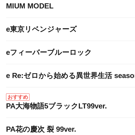
MIUM MODEL
e東京リベンジャーズ
eフィーバーブルーロック
e Re:ゼロから始める異世界生活 seaso
おすすめ
PA大海物語5ブラックLT99ver.
PA花の慶次 裂 99ver.