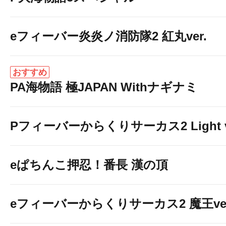
eフィーバー炎炎ノ消防隊2 紅丸ver.
おすすめ
PA海物語 極JAPAN Withナギナミ
Pフィーバーからくりサーカス2 Light v
eぱちんこ押忍！番長 漢の頂
eフィーバーからくりサーカス2 魔王ver