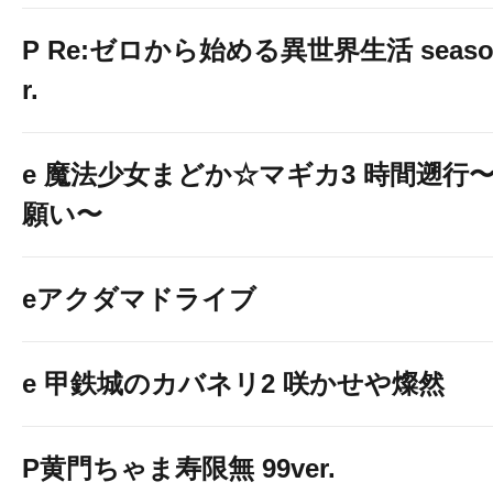
P Re:ゼロから始める異世界生活 season2
r.
e 魔法少女まどか☆マギカ3 時間遡行
願い〜
eアクダマドライブ
e 甲鉄城のカバネリ2 咲かせや燦然
P黄門ちゃま寿限無 99ver.