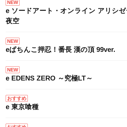
NEW
e ソードアート・オンライン アリシ
夜空
NEW
eぱちんこ押忍！番長 漢の頂 99ver.
NEW
e EDENS ZERO ～究極LT～
おすすめ
e 東京喰種