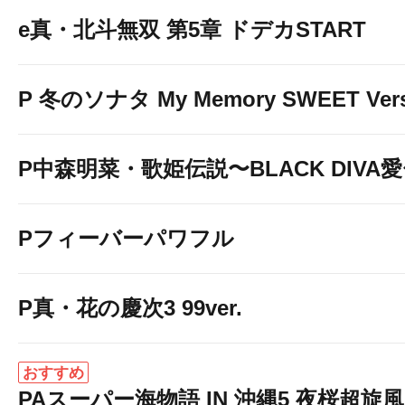
e真・北斗無双 第5章 ドデカSTART
P 冬のソナタ My Memory SWEET Vers
P中森明菜・歌姫伝説〜BLACK DIVA
Pフィーバーパワフル
P真・花の慶次3 99ver.
おすすめ
PAスーパー海物語 IN 沖縄5 夜桜超旋風 9