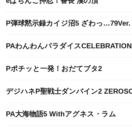
eぱちんこ押忍！番長 漢の頂
P弾球黙示録カイジ沼5 ざわっ…79Ver.
PAわんわんパラダイスCELEBRATION
Pポチッと一発！おだてブタ2
デジハネP聖戦士ダンバイン2 ZEROSO
PA大海物語5 Withアグネス・ラム