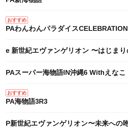
おすすめ
PAわんわんパラダイスCELEBRATION
e 新世紀エヴァンゲリオン 〜はじま
PAスーパー海物語IN沖縄6 Withえなこ
おすすめ
PA海物語3R3
P新世紀エヴァンゲリオン〜未来への咆