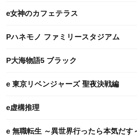
e女神のカフェテラス
Pハネモノ ファミリースタジアム
P大海物語5 ブラック
e 東京リベンジャーズ 聖夜決戦編
e虚構推理
e 無職転生 ～異世界行ったら本気だす