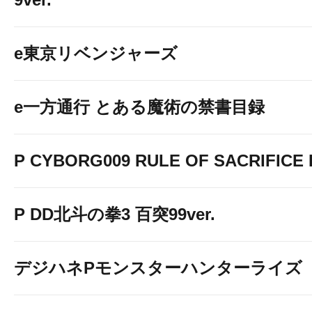
e東京リベンジャーズ
e一方通行 とある魔術の禁書目録
P CYBORG009 RULE OF SACRIFICE L
P DD北斗の拳3 百突99ver.
デジハネPモンスターハンターライズ