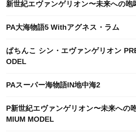
新世紀エヴァンゲリオン〜未来への咆
PA大海物語5 Withアグネス・ラム
ぱちんこ シン・エヴァンゲリオン PREM
ODEL
PAスーパー海物語IN地中海2
P新世紀エヴァンゲリオン〜未来への咆
MIUM MODEL