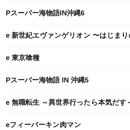
Pスーパー海物語IN沖縄6
e 新世紀エヴァンゲリオン 〜はじま
e 東京喰種
Pスーパー海物語 IN 沖縄5
e 無職転生 ～異世界行ったら本気だす
eフィーバーキン肉マン