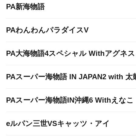
PA新海物語
PAわんわんパラダイスV
PA大海物語4スペシャル Withアグネ
PAスーパー海物語 IN JAPAN2 with
PAスーパー海物語IN沖縄6 Withえなこ
eルパン三世VSキャッツ・アイ