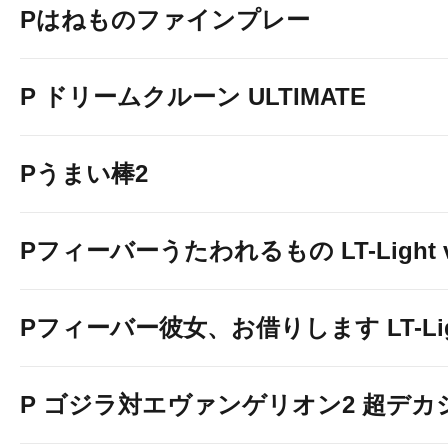
Pはねものファインプレー
P ドリームクルーン ULTIMATE
Pうまい棒2
Pフィーバーうたわれるもの LT-Light v
Pフィーバー彼女、お借りします LT-Light
P ゴジラ対エヴァンゲリオン2 超デカ