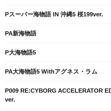
Pスーパー海物語 IN 沖縄5 桜199ver.
PA新海物語
P大海物語5
PA大海物語5 Withアグネス・ラム
P009 RE:CYBORG ACCELERATOR ED
ver.