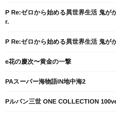
P Re:ゼロから始める異世界生活 鬼がかり
r.
P Re:ゼロから始める異世界生活 鬼がかり 
e花の慶次〜黄金の一撃
PAスーパー海物語IN地中海2
Pルパン三世 ONE COLLECTION 100ve