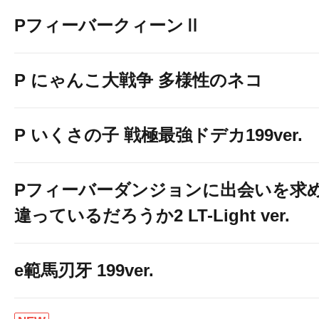
PフィーバークィーンⅡ
P にゃんこ大戦争 多様性のネコ
P いくさの子 戦極最強ドデカ199ver.
Pフィーバーダンジョンに出会いを求
違っているだろうか2 LT-Light ver.
e範馬刃牙 199ver.