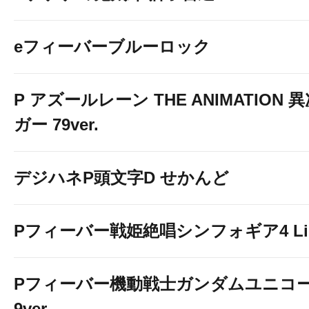
eフィーバーブルーロック
P アズールレーン THE ANIMATION
ガー 79ver.
デジハネP頭文字D せかんど
Pフィーバー戦姫絶唱シンフォギア4 Light
Pフィーバー機動戦士ガンダムユニコー
9ver.