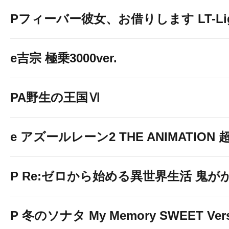
Pフィーバー彼女、お借りします LT-Light
e吉宗 極乗3000ver.
PA野生の王国Ⅵ
e アズールレーン2 THE ANIMATION
P Re:ゼロから始める異世界生活 鬼がかり 
P 冬のソナタ My Memory SWEET Vers