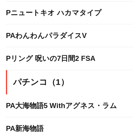
Pニュートキオ ハカマタイプ
PAわんわんパラダイスV
Pリング 呪いの7日間2 FSA
パチンコ（1）
PA大海物語5 Withアグネス・ラム
PA新海物語