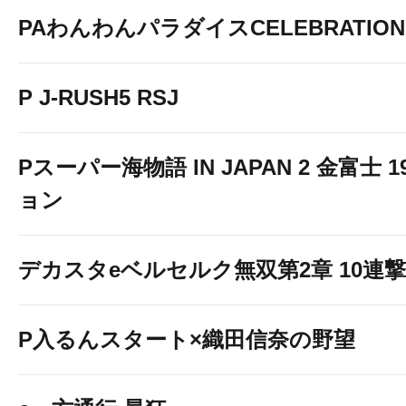
PAわんわんパラダイスCELEBRATION
P J-RUSH5 RSJ
Pスーパー海物語 IN JAPAN 2 金富士 
ョン
デカスタeベルセルク無双第2章 10連撃V
P入るんスタート×織田信奈の野望