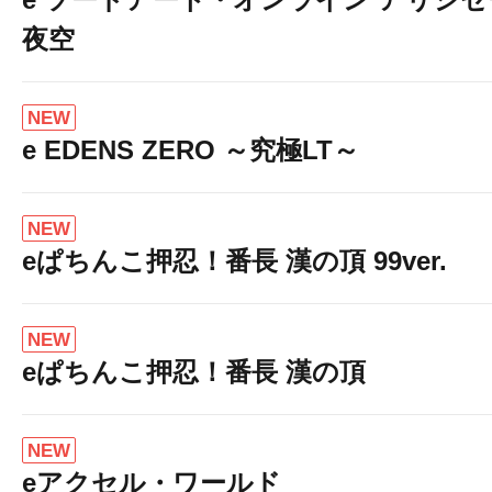
夜空
NEW
e EDENS ZERO ～究極LT～
NEW
eぱちんこ押忍！番長 漢の頂 99ver.
NEW
eぱちんこ押忍！番長 漢の頂
NEW
eアクセル・ワールド